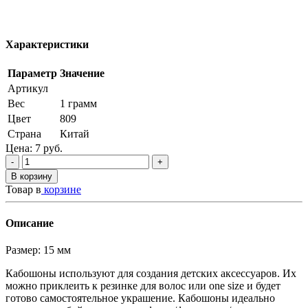
Характеристики
Параметр
Значение
Артикул
Вес
1 грамм
Цвет
809
Страна
Китай
Цена:
7
руб.
-
+
В корзину
Товар в
корзине
Описание
Размер: 15 мм
Кабошоны используют для создания детских аксессуаров. Их
можно приклеить к резинке для волос или one size и будет
готово самостоятельное украшение. Кабошоны идеально