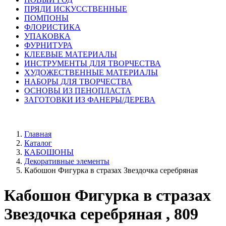
ПРЯДИ ИСКУССТВЕННЫЕ
ПОМПОНЫ
ФЛОРИСТИКА
УПАКОВКА
ФУРНИТУРА
КЛЕЕВЫЕ МАТЕРИАЛЫ
ИНСТРУМЕНТЫ ДЛЯ ТВОРЧЕСТВА
ХУДОЖЕСТВЕННЫЕ МАТЕРИАЛЫ
НАБОРЫ ДЛЯ ТВОРЧЕСТВА
ОСНОВЫ ИЗ ПЕНОПЛАСТА
ЗАГОТОВКИ ИЗ ФАНЕРЫ/ДЕРЕВА
Главная
Каталог
КАБОШОНЫ
Декоративные элементы
Кабошон Фигурка в стразах Звездочка серебряная
Кабошон Фигурка в стразах
Звездочка серебряная , 809