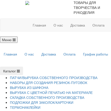
ТОВАРЫ ДЛЯ
ТВОРЧЕСТВА И
РУКОДЕЛИЯ
Главная
О нас
Доставка
Оплата
Меню
Главная
О нас
Доставка
Оплата
График работы
Каталог
ПАТЧИ/ВЫРУБКА СОБСТВЕННОГО ПРОИЗВОДСТВА
НАБОРЫ ДЛЯ СОЗДАНИЯ РЕЗИНОК-ПУГОВОК
ВЫРУБКА ИЗ ШИФОНА
ВЫРУБКА С ЦВЕТНОЙ ПЕЧАТЬЮ НА МАТЕРИАЛЕ
СКЛАДКА СОБСТВЕННОГО ПРОИЗВОДСТВА
ПОДЛОЖКИ ДЛЯ ЗАКОЛОК/КАРТОЧКИ
ТЕРМОНАКЛЕЙКИ