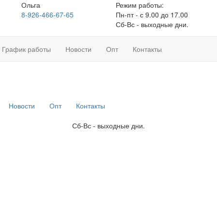
Ольга
Режим работы:
8-926-466-67-65
Пн-пт - с 9.00 до 17.00
Сб-Вс - выходные дни.
График работы
Новости
Опт
Контакты
Новости
Опт
Контакты
Сб-Вс - выходные дни.