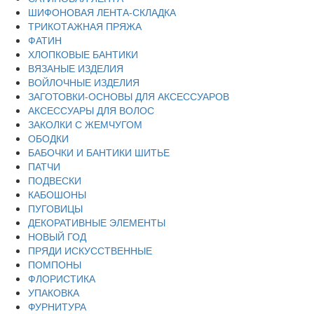
ШИФОНОВАЯ ЛЕНТА-СКЛАДКА
ТРИКОТАЖНАЯ ПРЯЖА
ФАТИН
ХЛОПКОВЫЕ БАНТИКИ
ВЯЗАНЫЕ ИЗДЕЛИЯ
ВОЙЛОЧНЫЕ ИЗДЕЛИЯ
ЗАГОТОВКИ-ОСНОВЫ ДЛЯ АКСЕССУАРОВ
АКСЕССУАРЫ ДЛЯ ВОЛОС
ЗАКОЛКИ С ЖЕМЧУГОМ
ОБОДКИ
БАБОЧКИ И БАНТИКИ ШИТЬЕ
ПАТЧИ
ПОДВЕСКИ
КАБОШОНЫ
ПУГОВИЦЫ
ДЕКОРАТИВНЫЕ ЭЛЕМЕНТЫ
НОВЫЙ ГОД
ПРЯДИ ИСКУССТВЕННЫЕ
ПОМПОНЫ
ФЛОРИСТИКА
УПАКОВКА
ФУРНИТУРА