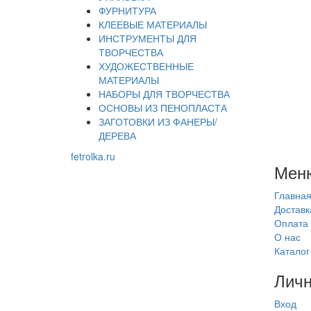
ФУРНИТУРА
КЛЕЕВЫЕ МАТЕРИАЛЫ
ИНСТРУМЕНТЫ ДЛЯ
ТВОРЧЕСТВА
ХУДОЖЕСТВЕННЫЕ
МАТЕРИАЛЫ
НАБОРЫ ДЛЯ ТВОРЧЕСТВА
ОСНОВЫ ИЗ ПЕНОПЛАСТА
ЗАГОТОВКИ ИЗ ФАНЕРЫ/
ДЕРЕВА
fetrolka.ru
Мен
Главна
Доставк
Оплата
О нас
Каталог
Личн
Вход