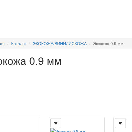
ная
Каталог
ЭКОКОЖА/ВИНИЛИСКОЖА
Экокожа 0.9 мм
окожа 0.9 мм