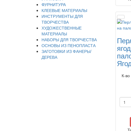
ФУРНИТУРА
КЛЕЕВЫЕ МАТЕРИАЛЫ
ИНСТРУМЕНТЫ ДЛЯ
ТВОРЧЕСТВА
ХУДОЖЕСТВЕННЫЕ
МАТЕРИАЛЫ
Пер
НАБОРЫ ДЛЯ ТВОРЧЕСТВА
ОСНОВЫ ИЗ ПЕНОПЛАСТА
ягод
ЗАГОТОВКИ ИЗ ФАНЕРЫ/
пал
ДЕРЕВА
Яго
К-во
Т