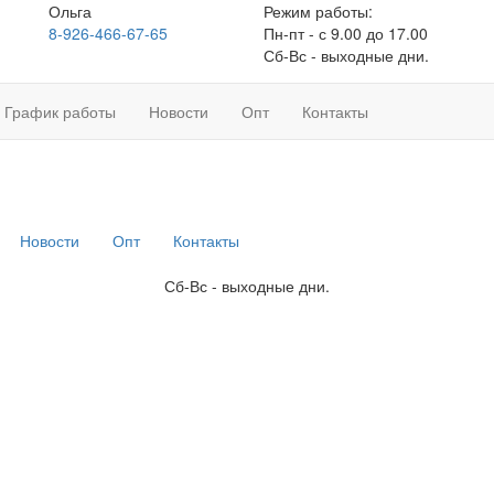
Ольга
Режим работы:
8-926-466-67-65
Пн-пт - с 9.00 до 17.00
Сб-Вс - выходные дни.
График работы
Новости
Опт
Контакты
Новости
Опт
Контакты
Сб-Вс - выходные дни.