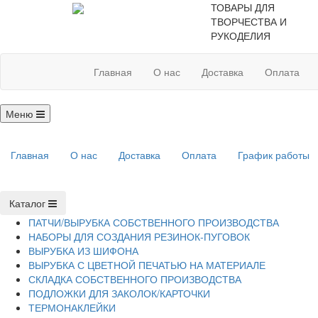
ТОВАРЫ ДЛЯ
ТВОРЧЕСТВА И
РУКОДЕЛИЯ
Главная
О нас
Доставка
Оплата
Меню
Главная
О нас
Доставка
Оплата
График работы
Каталог
ПАТЧИ/ВЫРУБКА СОБСТВЕННОГО ПРОИЗВОДСТВА
НАБОРЫ ДЛЯ СОЗДАНИЯ РЕЗИНОК-ПУГОВОК
ВЫРУБКА ИЗ ШИФОНА
ВЫРУБКА С ЦВЕТНОЙ ПЕЧАТЬЮ НА МАТЕРИАЛЕ
СКЛАДКА СОБСТВЕННОГО ПРОИЗВОДСТВА
ПОДЛОЖКИ ДЛЯ ЗАКОЛОК/КАРТОЧКИ
ТЕРМОНАКЛЕЙКИ