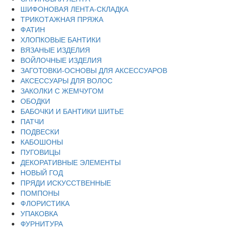
ШИФОНОВАЯ ЛЕНТА-СКЛАДКА
ТРИКОТАЖНАЯ ПРЯЖА
ФАТИН
ХЛОПКОВЫЕ БАНТИКИ
ВЯЗАНЫЕ ИЗДЕЛИЯ
ВОЙЛОЧНЫЕ ИЗДЕЛИЯ
ЗАГОТОВКИ-ОСНОВЫ ДЛЯ АКСЕССУАРОВ
АКСЕССУАРЫ ДЛЯ ВОЛОС
ЗАКОЛКИ С ЖЕМЧУГОМ
ОБОДКИ
БАБОЧКИ И БАНТИКИ ШИТЬЕ
ПАТЧИ
ПОДВЕСКИ
КАБОШОНЫ
ПУГОВИЦЫ
ДЕКОРАТИВНЫЕ ЭЛЕМЕНТЫ
НОВЫЙ ГОД
ПРЯДИ ИСКУССТВЕННЫЕ
ПОМПОНЫ
ФЛОРИСТИКА
УПАКОВКА
ФУРНИТУРА