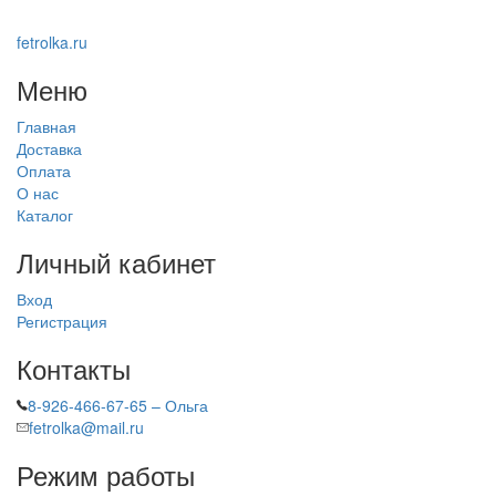
fetrolka.ru
Меню
Главная
Доставка
Оплата
О нас
Каталог
Личный кабинет
Вход
Регистрация
Контакты
8-926-466-67-65 – Ольга
fetrolka@mail.ru
Режим работы