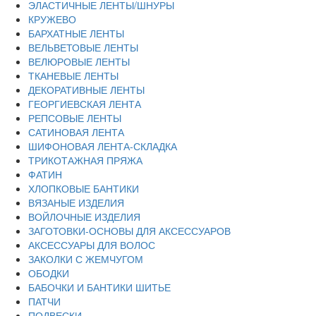
ЭЛАСТИЧНЫЕ ЛЕНТЫ/ШНУРЫ
КРУЖЕВО
БАРХАТНЫЕ ЛЕНТЫ
ВЕЛЬВЕТОВЫЕ ЛЕНТЫ
ВЕЛЮРОВЫЕ ЛЕНТЫ
ТКАНЕВЫЕ ЛЕНТЫ
ДЕКОРАТИВНЫЕ ЛЕНТЫ
ГЕОРГИЕВСКАЯ ЛЕНТА
РЕПСОВЫЕ ЛЕНТЫ
САТИНОВАЯ ЛЕНТА
ШИФОНОВАЯ ЛЕНТА-СКЛАДКА
ТРИКОТАЖНАЯ ПРЯЖА
ФАТИН
ХЛОПКОВЫЕ БАНТИКИ
ВЯЗАНЫЕ ИЗДЕЛИЯ
ВОЙЛОЧНЫЕ ИЗДЕЛИЯ
ЗАГОТОВКИ-ОСНОВЫ ДЛЯ АКСЕССУАРОВ
АКСЕССУАРЫ ДЛЯ ВОЛОС
ЗАКОЛКИ С ЖЕМЧУГОМ
ОБОДКИ
БАБОЧКИ И БАНТИКИ ШИТЬЕ
ПАТЧИ
ПОДВЕСКИ