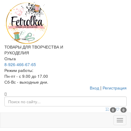
ТОВАРЫ ДЛЯ ТВОРЧЕСТВА И
РУКОДЕЛИЯ
Ольга
8-926-466-67-65
Режим работы:
Пн-пт - с 9.00 до 17.00
Сб-Вс - выходные дни.
Вход
|
Регистрация
0
0
Меню