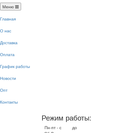
Меню
Главная
О нас
Доставка
Оплата
График работы
Новости
Опт
Контакты
Режим работы:
Пн-пт - с
9.00
до
17.00