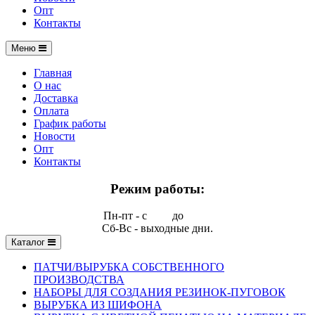
Опт
Контакты
Меню
Главная
О нас
Доставка
Оплата
График работы
Новости
Опт
Контакты
Режим работы:
Пн-пт - с
9.00
до
17.00
Сб-Вс - выходные дни.
Каталог
ПАТЧИ/ВЫРУБКА СОБСТВЕННОГО
ПРОИЗВОДСТВА
НАБОРЫ ДЛЯ СОЗДАНИЯ РЕЗИНОК-ПУГОВОК
ВЫРУБКА ИЗ ШИФОНА