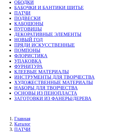
ОБОДКИ
БАБОЧКИ И БАНТИКИ ШИТЬЕ
ПАТЧИ
ПОДВЕСКИ
КАБОШОНЫ
ПУГОВИЦЫ
ДЕКОРАТИВНЫЕ ЭЛЕМЕНТЫ
НОВЫЙ ГОД
ПРЯДИ ИСКУССТВЕННЫЕ
ПОМПОНЫ
ФЛОРИСТИКА
УПАКОВКА
ФУРНИТУРА
КЛЕЕВЫЕ МАТЕРИАЛЫ
ИНСТРУМЕНТЫ ДЛЯ ТВОРЧЕСТВА
ХУДОЖЕСТВЕННЫЕ МАТЕРИАЛЫ
НАБОРЫ ДЛЯ ТВОРЧЕСТВА
ОСНОВЫ ИЗ ПЕНОПЛАСТА
ЗАГОТОВКИ ИЗ ФАНЕРЫ/ДЕРЕВА
Главная
Каталог
ПАТЧИ