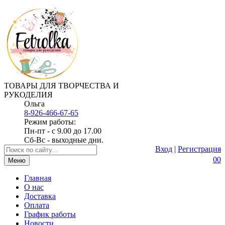
ТОВАРЫ ДЛЯ ТВОРЧЕСТВА И
РУКОДЕЛИЯ
Ольга
8-926-466-67-65
Режим работы:
Пн-пт - с 9.00 до 17.00
Сб-Вс - выходные дни.
Вход
|
Регистрация
0
0
Меню
Главная
О нас
Доставка
Оплата
График работы
Новости