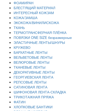
ФОАМИРАН
БЛЕСТЯЩИЙ МАТЕРИАЛ
ИНТЕРЕСНЫЙ КОЖЗАМ
КОЖА/ЗАМША
ЭКОКОЖА/ВИНИЛИСКОЖА
ТКАНЬ
ТЕРМОТРАНСФЕРНАЯ ПЛЁНКА
ПОВЯЗКИ ONE SIZE безразмерные
ЭЛАСТИЧНЫЕ ЛЕНТЫ/ШНУРЫ
КРУЖЕВО
БАРХАТНЫЕ ЛЕНТЫ
ВЕЛЬВЕТОВЫЕ ЛЕНТЫ
ВЕЛЮРОВЫЕ ЛЕНТЫ
ТКАНЕВЫЕ ЛЕНТЫ
ДЕКОРАТИВНЫЕ ЛЕНТЫ
ГЕОРГИЕВСКАЯ ЛЕНТА
РЕПСОВЫЕ ЛЕНТЫ
САТИНОВАЯ ЛЕНТА
ШИФОНОВАЯ ЛЕНТА-СКЛАДКА
ТРИКОТАЖНАЯ ПРЯЖА
ФАТИН
ХЛОПКОВЫЕ БАНТИКИ