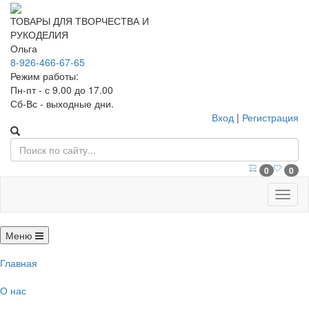
ТОВАРЫ ДЛЯ ТВОРЧЕСТВА И
РУКОДЕЛИЯ
Ольга
8-926-466-67-65
Режим работы:
Пн-пт - с 9.00 до 17.00
Сб-Вс - выходные дни.
Вход
|
Регистрация
0
0
Меню
Меню
Главная
О нас