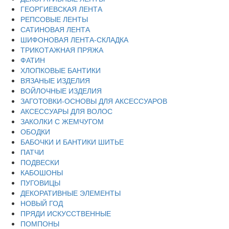
ГЕОРГИЕВСКАЯ ЛЕНТА
РЕПСОВЫЕ ЛЕНТЫ
САТИНОВАЯ ЛЕНТА
ШИФОНОВАЯ ЛЕНТА-СКЛАДКА
ТРИКОТАЖНАЯ ПРЯЖА
ФАТИН
ХЛОПКОВЫЕ БАНТИКИ
ВЯЗАНЫЕ ИЗДЕЛИЯ
ВОЙЛОЧНЫЕ ИЗДЕЛИЯ
ЗАГОТОВКИ-ОСНОВЫ ДЛЯ АКСЕССУАРОВ
АКСЕССУАРЫ ДЛЯ ВОЛОС
ЗАКОЛКИ С ЖЕМЧУГОМ
ОБОДКИ
БАБОЧКИ И БАНТИКИ ШИТЬЕ
ПАТЧИ
ПОДВЕСКИ
КАБОШОНЫ
ПУГОВИЦЫ
ДЕКОРАТИВНЫЕ ЭЛЕМЕНТЫ
НОВЫЙ ГОД
ПРЯДИ ИСКУССТВЕННЫЕ
ПОМПОНЫ