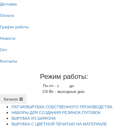
Доставка
Оплата
График работы
Новости
Опт
Контакты
Режим работы:
Пн-пт - с
9.00
до
17.00
Сб-Вс - выходные дни.
Каталог
ПАТЧИ/ВЫРУБКА СОБСТВЕННОГО ПРОИЗВОДСТВА
НАБОРЫ ДЛЯ СОЗДАНИЯ РЕЗИНОК-ПУГОВОК
ВЫРУБКА ИЗ ШИФОНА
ВЫРУБКА С ЦВЕТНОЙ ПЕЧАТЬЮ НА МАТЕРИАЛЕ