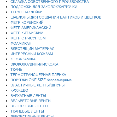
СКЛАДКА СОБСТВЕННОГО ПРОИЗВОДСТВА
ПОДЛОЖКИ ДЛЯ ЗАКОЛОК/КАРТОЧКИ
ТЕРМОНАКЛЕЙКИ
ШАБЛОНЫ ДЛЯ СОЗДАНИЯ БАНТИКОВ И ЦВЕТКОВ
ФЕТР КОРЕЙСКИЙ
ФЕТР АМЕРИКАНСКИЙ
ФЕТР КИТАЙСКИЙ
ФЕТР С РИСУНКОМ
ФОАМИРАН
БЛЕСТЯЩИЙ МАТЕРИАЛ
ИНТЕРЕСНЫЙ КОЖЗАМ
КОЖА/ЗАМША
ЭКОКОЖА/ВИНИЛИСКОЖА
ТКАНЬ
ТЕРМОТРАНСФЕРНАЯ ПЛЁНКА
ПОВЯЗКИ ONE SIZE безразмерные
ЭЛАСТИЧНЫЕ ЛЕНТЫ/ШНУРЫ
КРУЖЕВО
БАРХАТНЫЕ ЛЕНТЫ
ВЕЛЬВЕТОВЫЕ ЛЕНТЫ
ВЕЛЮРОВЫЕ ЛЕНТЫ
ТКАНЕВЫЕ ЛЕНТЫ
ДЕКОРАТИВНЫЕ ЛЕНТЫ