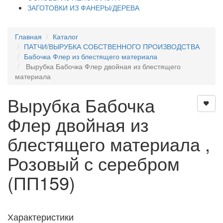
ЗАГОТОВКИ ИЗ ФАНЕРЫ/ДЕРЕВА
Главная
Каталог
ПАТЧИ/ВЫРУБКА СОБСТВЕННОГО ПРОИЗВОДСТВА
Бабочка Флер из блестящего материала
Вырубка Бабочка Флер двойная из блестящего
материала
Вырубка Бабочка
Флер двойная из
блестящего материала ,
Розовый с серебром
(ПП159)
Характеристики