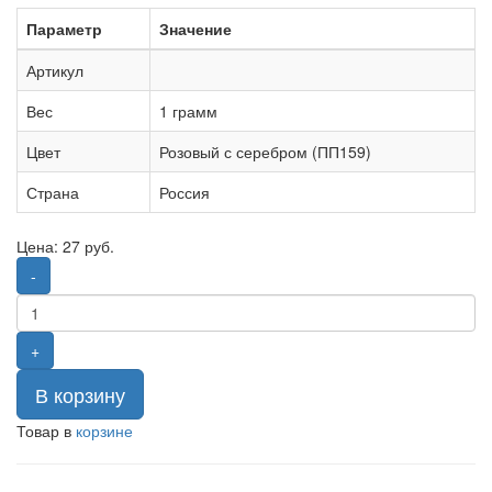
Параметр
Значение
Артикул
Вес
1 грамм
Цвет
Розовый с серебром (ПП159)
Страна
Россия
Цена:
27
руб.
-
+
В корзину
Товар в
корзине