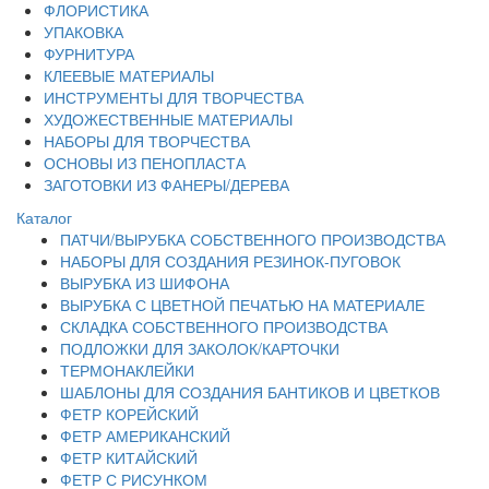
ФЛОРИСТИКА
УПАКОВКА
ФУРНИТУРА
КЛЕЕВЫЕ МАТЕРИАЛЫ
ИНСТРУМЕНТЫ ДЛЯ ТВОРЧЕСТВА
ХУДОЖЕСТВЕННЫЕ МАТЕРИАЛЫ
НАБОРЫ ДЛЯ ТВОРЧЕСТВА
ОСНОВЫ ИЗ ПЕНОПЛАСТА
ЗАГОТОВКИ ИЗ ФАНЕРЫ/ДЕРЕВА
Каталог
ПАТЧИ/ВЫРУБКА СОБСТВЕННОГО ПРОИЗВОДСТВА
НАБОРЫ ДЛЯ СОЗДАНИЯ РЕЗИНОК-ПУГОВОК
ВЫРУБКА ИЗ ШИФОНА
ВЫРУБКА С ЦВЕТНОЙ ПЕЧАТЬЮ НА МАТЕРИАЛЕ
СКЛАДКА СОБСТВЕННОГО ПРОИЗВОДСТВА
ПОДЛОЖКИ ДЛЯ ЗАКОЛОК/КАРТОЧКИ
ТЕРМОНАКЛЕЙКИ
ШАБЛОНЫ ДЛЯ СОЗДАНИЯ БАНТИКОВ И ЦВЕТКОВ
ФЕТР КОРЕЙСКИЙ
ФЕТР АМЕРИКАНСКИЙ
ФЕТР КИТАЙСКИЙ
ФЕТР С РИСУНКОМ