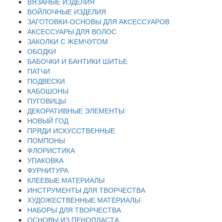
ВЯЗАНЫЕ ИЗДЕЛИЯ
ВОЙЛОЧНЫЕ ИЗДЕЛИЯ
ЗАГОТОВКИ-ОСНОВЫ ДЛЯ АКСЕССУАРОВ
АКСЕССУАРЫ ДЛЯ ВОЛОС
ЗАКОЛКИ С ЖЕМЧУГОМ
ОБОДКИ
БАБОЧКИ И БАНТИКИ ШИТЬЕ
ПАТЧИ
ПОДВЕСКИ
КАБОШОНЫ
ПУГОВИЦЫ
ДЕКОРАТИВНЫЕ ЭЛЕМЕНТЫ
НОВЫЙ ГОД
ПРЯДИ ИСКУССТВЕННЫЕ
ПОМПОНЫ
ФЛОРИСТИКА
УПАКОВКА
ФУРНИТУРА
КЛЕЕВЫЕ МАТЕРИАЛЫ
ИНСТРУМЕНТЫ ДЛЯ ТВОРЧЕСТВА
ХУДОЖЕСТВЕННЫЕ МАТЕРИАЛЫ
НАБОРЫ ДЛЯ ТВОРЧЕСТВА
ОСНОВЫ ИЗ ПЕНОПЛАСТА