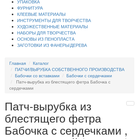
УПАКОВКА
ФУРНИТУРА
КЛЕЕВЫЕ МАТЕРИАЛЫ
ИНСТРУМЕНТЫ ДЛЯ ТВОРЧЕСТВА
ХУДОЖЕСТВЕННЫЕ МАТЕРИАЛЫ
НАБОРЫ ДЛЯ ТВОРЧЕСТВА
ОСНОВЫ ИЗ ПЕНОПЛАСТА
ЗАГОТОВКИ ИЗ ФАНЕРЫ/ДЕРЕВА
Главная
Каталог
ПАТЧИ/ВЫРУБКА СОБСТВЕННОГО ПРОИЗВОДСТВА
Бабочки со вставками
Бабочки с сердечками
Патч-вырубка из блестящего фетра Бабочка с
сердечками
Патч-вырубка из
блестящего фетра
Бабочка с сердечками ,