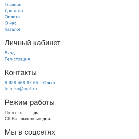
Главная
Доставка
Оплата
О нас
Каталог
Личный кабинет
Вход
Регистрация
Контакты
8-926-466-67-65 – Ольга
fetrolka@mail.ru
Режим работы
Пн-пт - с
9.00
до
17.00
Сб-Вс - выходные дни.
Мы в соцсетях