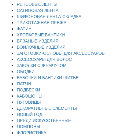
РЕПСОВЫЕ ЛЕНТЫ
САТИНОВАЯ ЛЕНТА
ШИФОНОВАЯ ЛЕНТА-СКЛАДКА
ТРИКОТАЖНАЯ ПРЯЖА
ФАТИН
ХЛОПКОВЫЕ БАНТИКИ
ВЯЗАНЫЕ ИЗДЕЛИЯ
ВОЙЛОЧНЫЕ ИЗДЕЛИЯ
ЗАГОТОВКИ-ОСНОВЫ ДЛЯ АКСЕССУАРОВ
АКСЕССУАРЫ ДЛЯ ВОЛОС
ЗАКОЛКИ С ЖЕМЧУГОМ
ОБОДКИ
БАБОЧКИ И БАНТИКИ ШИТЬЕ
ПАТЧИ
ПОДВЕСКИ
КАБОШОНЫ
ПУГОВИЦЫ
ДЕКОРАТИВНЫЕ ЭЛЕМЕНТЫ
НОВЫЙ ГОД
ПРЯДИ ИСКУССТВЕННЫЕ
ПОМПОНЫ
ФЛОРИСТИКА