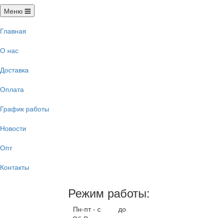
Меню
Главная
О нас
Доставка
Оплата
График работы
Новости
Опт
Контакты
Режим работы:
Пн-пт - с
9.00
до
17.00