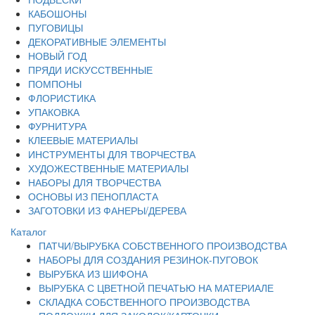
КАБОШОНЫ
ПУГОВИЦЫ
ДЕКОРАТИВНЫЕ ЭЛЕМЕНТЫ
НОВЫЙ ГОД
ПРЯДИ ИСКУССТВЕННЫЕ
ПОМПОНЫ
ФЛОРИСТИКА
УПАКОВКА
ФУРНИТУРА
КЛЕЕВЫЕ МАТЕРИАЛЫ
ИНСТРУМЕНТЫ ДЛЯ ТВОРЧЕСТВА
ХУДОЖЕСТВЕННЫЕ МАТЕРИАЛЫ
НАБОРЫ ДЛЯ ТВОРЧЕСТВА
ОСНОВЫ ИЗ ПЕНОПЛАСТА
ЗАГОТОВКИ ИЗ ФАНЕРЫ/ДЕРЕВА
Каталог
ПАТЧИ/ВЫРУБКА СОБСТВЕННОГО ПРОИЗВОДСТВА
НАБОРЫ ДЛЯ СОЗДАНИЯ РЕЗИНОК-ПУГОВОК
ВЫРУБКА ИЗ ШИФОНА
ВЫРУБКА С ЦВЕТНОЙ ПЕЧАТЬЮ НА МАТЕРИАЛЕ
СКЛАДКА СОБСТВЕННОГО ПРОИЗВОДСТВА