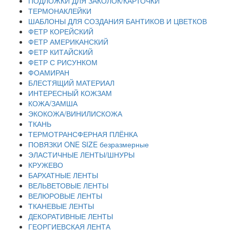
ПОДЛОЖКИ ДЛЯ ЗАКОЛОК/КАРТОЧКИ
ТЕРМОНАКЛЕЙКИ
ШАБЛОНЫ ДЛЯ СОЗДАНИЯ БАНТИКОВ И ЦВЕТКОВ
ФЕТР КОРЕЙСКИЙ
ФЕТР АМЕРИКАНСКИЙ
ФЕТР КИТАЙСКИЙ
ФЕТР С РИСУНКОМ
ФОАМИРАН
БЛЕСТЯЩИЙ МАТЕРИАЛ
ИНТЕРЕСНЫЙ КОЖЗАМ
КОЖА/ЗАМША
ЭКОКОЖА/ВИНИЛИСКОЖА
ТКАНЬ
ТЕРМОТРАНСФЕРНАЯ ПЛЁНКА
ПОВЯЗКИ ONE SIZE безразмерные
ЭЛАСТИЧНЫЕ ЛЕНТЫ/ШНУРЫ
КРУЖЕВО
БАРХАТНЫЕ ЛЕНТЫ
ВЕЛЬВЕТОВЫЕ ЛЕНТЫ
ВЕЛЮРОВЫЕ ЛЕНТЫ
ТКАНЕВЫЕ ЛЕНТЫ
ДЕКОРАТИВНЫЕ ЛЕНТЫ
ГЕОРГИЕВСКАЯ ЛЕНТА