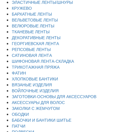
ЭЛАСТИЧНЫЕ ЛЕНТЫ/ШНУРЫ
КРУЖЕВО
БАРХАТНЫЕ ЛЕНТЫ
ВЕЛЬВЕТОВЫЕ ЛЕНТЫ
ВЕЛЮРОВЫЕ ЛЕНТЫ
ТКАНЕВЫЕ ЛЕНТЫ
ДЕКОРАТИВНЫЕ ЛЕНТЫ
ГЕОРГИЕВСКАЯ ЛЕНТА
РЕПСОВЫЕ ЛЕНТЫ
САТИНОВАЯ ЛЕНТА
ШИФОНОВАЯ ЛЕНТА-СКЛАДКА
ТРИКОТАЖНАЯ ПРЯЖА
ФАТИН
ХЛОПКОВЫЕ БАНТИКИ
ВЯЗАНЫЕ ИЗДЕЛИЯ
ВОЙЛОЧНЫЕ ИЗДЕЛИЯ
ЗАГОТОВКИ-ОСНОВЫ ДЛЯ АКСЕССУАРОВ
АКСЕССУАРЫ ДЛЯ ВОЛОС
ЗАКОЛКИ С ЖЕМЧУГОМ
ОБОДКИ
БАБОЧКИ И БАНТИКИ ШИТЬЕ
ПАТЧИ
ПОДВЕСКИ