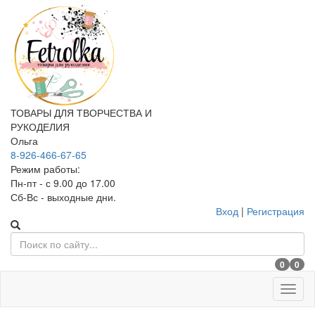
ТОВАРЫ ДЛЯ ТВОРЧЕСТВА И
РУКОДЕЛИЯ
Ольга
8-926-466-67-65
Режим работы:
Пн-пт - с 9.00 до 17.00
Сб-Вс - выходные дни.
Вход
|
Регистрация
0
0
Меню