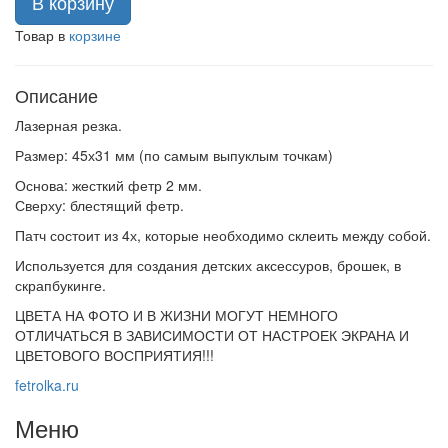
В корзину
Товар в
корзине
Описание
Лазерная резка.
Размер: 45х31 мм (по самым выпуклым точкам)
Основа: жесткий фетр 2 мм.
Сверху: блестящий фетр.
Патч состоит из 4х, которые необходимо склеить между собой.
Используется для создания детских аксессуров, брошек, в
скрапбукинге.
ЦВЕТА НА ФОТО И В ЖИЗНИ МОГУТ НЕМНОГО
ОТЛИЧАТЬСЯ В ЗАВИСИМОСТИ ОТ НАСТРОЕК ЭКРАНА И
ЦВЕТОВОГО ВОСПРИЯТИЯ!!!
fetrolka.ru
Меню