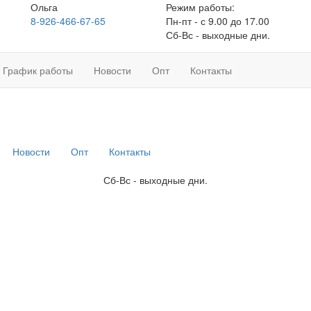
Ольга
Режим работы:
8-926-466-67-65
Пн-пт - с 9.00 до 17.00
Сб-Вс - выходные дни.
График работы
Новости
Опт
Контакты
Новости
Опт
Контакты
Сб-Вс - выходные дни.