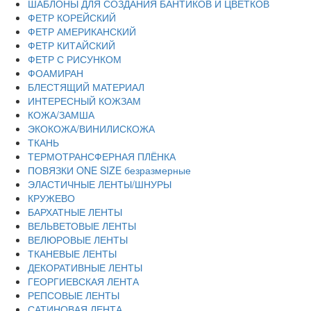
ШАБЛОНЫ ДЛЯ СОЗДАНИЯ БАНТИКОВ И ЦВЕТКОВ
ФЕТР КОРЕЙСКИЙ
ФЕТР АМЕРИКАНСКИЙ
ФЕТР КИТАЙСКИЙ
ФЕТР С РИСУНКОМ
ФОАМИРАН
БЛЕСТЯЩИЙ МАТЕРИАЛ
ИНТЕРЕСНЫЙ КОЖЗАМ
КОЖА/ЗАМША
ЭКОКОЖА/ВИНИЛИСКОЖА
ТКАНЬ
ТЕРМОТРАНСФЕРНАЯ ПЛЁНКА
ПОВЯЗКИ ONE SIZE безразмерные
ЭЛАСТИЧНЫЕ ЛЕНТЫ/ШНУРЫ
КРУЖЕВО
БАРХАТНЫЕ ЛЕНТЫ
ВЕЛЬВЕТОВЫЕ ЛЕНТЫ
ВЕЛЮРОВЫЕ ЛЕНТЫ
ТКАНЕВЫЕ ЛЕНТЫ
ДЕКОРАТИВНЫЕ ЛЕНТЫ
ГЕОРГИЕВСКАЯ ЛЕНТА
РЕПСОВЫЕ ЛЕНТЫ
САТИНОВАЯ ЛЕНТА