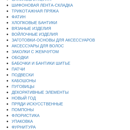
ШИФОНОВАЯ ЛЕНТА-СКЛАДКА
ТРИКОТАЖНАЯ ПРЯЖА
ФАТИН
ХЛОПКОВЫЕ БАНТИКИ
ВЯЗАНЫЕ ИЗДЕЛИЯ
ВОЙЛОЧНЫЕ ИЗДЕЛИЯ
ЗАГОТОВКИ-ОСНОВЫ ДЛЯ АКСЕССУАРОВ
АКСЕССУАРЫ ДЛЯ ВОЛОС
ЗАКОЛКИ С ЖЕМЧУГОМ
ОБОДКИ
БАБОЧКИ И БАНТИКИ ШИТЬЕ
ПАТЧИ
ПОДВЕСКИ
КАБОШОНЫ
ПУГОВИЦЫ
ДЕКОРАТИВНЫЕ ЭЛЕМЕНТЫ
НОВЫЙ ГОД
ПРЯДИ ИСКУССТВЕННЫЕ
ПОМПОНЫ
ФЛОРИСТИКА
УПАКОВКА
ФУРНИТУРА