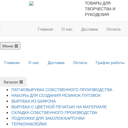
ТОВАРЫ ДЛЯ
ТВОРЧЕСТВА И
РУКОДЕЛИЯ
Главная
О нас
Доставка
Оплата
Меню
Главная
О нас
Доставка
Оплата
График работы
Каталог
ПАТЧИ/ВЫРУБКА СОБСТВЕННОГО ПРОИЗВОДСТВА
НАБОРЫ ДЛЯ СОЗДАНИЯ РЕЗИНОК-ПУГОВОК
ВЫРУБКА ИЗ ШИФОНА
ВЫРУБКА С ЦВЕТНОЙ ПЕЧАТЬЮ НА МАТЕРИАЛЕ
СКЛАДКА СОБСТВЕННОГО ПРОИЗВОДСТВА
ПОДЛОЖКИ ДЛЯ ЗАКОЛОК/КАРТОЧКИ
ТЕРМОНАКЛЕЙКИ