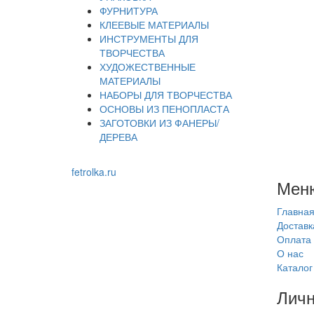
ФУРНИТУРА
КЛЕЕВЫЕ МАТЕРИАЛЫ
ИНСТРУМЕНТЫ ДЛЯ
ТВОРЧЕСТВА
ХУДОЖЕСТВЕННЫЕ
МАТЕРИАЛЫ
НАБОРЫ ДЛЯ ТВОРЧЕСТВА
ОСНОВЫ ИЗ ПЕНОПЛАСТА
ЗАГОТОВКИ ИЗ ФАНЕРЫ/
ДЕРЕВА
fetrolka.ru
Мен
Главна
Доставк
Оплата
О нас
Каталог
Личн