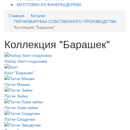
ЗАГОТОВКИ ИЗ ФАНЕРЫ/ДЕРЕВА
Главная
Каталог
ПАТЧИ/ВЫРУБКА СОБСТВЕННОГО ПРОИЗВОДСТВА
Коллекция "Барашек"
Коллекция "Барашек"
Набор бант+подложка
Бант "Барашек"
Патчи Мишки
Патчи Зайки
Патчи Ушки зайки
Патчи Сердечки