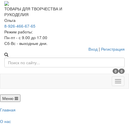
ТОВАРЫ ДЛЯ ТВОРЧЕСТВА И
РУКОДЕЛИЯ
Ольга
8-926-466-67-65
Режим работы:
Пн-пт - с 9.00 до 17.00
Сб-Вс - выходные дни.
Вход
|
Регистрация
0
0
Меню
Меню
Главная
О нас