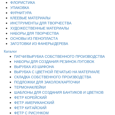
ФЛОРИСТИКА
УПАКОВКА
ФУРНИТУРА
КЛЕЕВЫЕ МАТЕРИАЛЫ
ИНСТРУМЕНТЫ ДЛЯ ТВОРЧЕСТВА
ХУДОЖЕСТВЕННЫЕ МАТЕРИАЛЫ
НАБОРЫ ДЛЯ ТВОРЧЕСТВА
ОСНОВЫ ИЗ ПЕНОПЛАСТА
ЗАГОТОВКИ ИЗ ФАНЕРЫ/ДЕРЕВА
Каталог
ПАТЧИ/ВЫРУБКА СОБСТВЕННОГО ПРОИЗВОДСТВА
НАБОРЫ ДЛЯ СОЗДАНИЯ РЕЗИНОК-ПУГОВОК
ВЫРУБКА ИЗ ШИФОНА
ВЫРУБКА С ЦВЕТНОЙ ПЕЧАТЬЮ НА МАТЕРИАЛЕ
СКЛАДКА СОБСТВЕННОГО ПРОИЗВОДСТВА
ПОДЛОЖКИ ДЛЯ ЗАКОЛОК/КАРТОЧКИ
ТЕРМОНАКЛЕЙКИ
ШАБЛОНЫ ДЛЯ СОЗДАНИЯ БАНТИКОВ И ЦВЕТКОВ
ФЕТР КОРЕЙСКИЙ
ФЕТР АМЕРИКАНСКИЙ
ФЕТР КИТАЙСКИЙ
ФЕТР С РИСУНКОМ