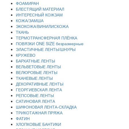
ФОАМИРАН
БЛЕСТЯЩИЙ МАТЕРИАЛ
ИНТЕРЕСНЫЙ КОЖЗАМ
КОЖА/ЗАМША
ЭКОКОЖА/ВИНИЛИСКОЖА
ТКАНЬ
ТЕРМОТРАНСФЕРНАЯ ПЛЁНКА
ПОВЯЗКИ ONE SIZE безразмерные
ЭЛАСТИЧНЫЕ ЛЕНТЫ/ШНУРЫ
КРУЖЕВО
БАРХАТНЫЕ ЛЕНТЫ
ВЕЛЬВЕТОВЫЕ ЛЕНТЫ
ВЕЛЮРОВЫЕ ЛЕНТЫ
ТКАНЕВЫЕ ЛЕНТЫ
ДЕКОРАТИВНЫЕ ЛЕНТЫ
ГЕОРГИЕВСКАЯ ЛЕНТА
РЕПСОВЫЕ ЛЕНТЫ
САТИНОВАЯ ЛЕНТА
ШИФОНОВАЯ ЛЕНТА-СКЛАДКА
ТРИКОТАЖНАЯ ПРЯЖА
ФАТИН
ХЛОПКОВЫЕ БАНТИКИ