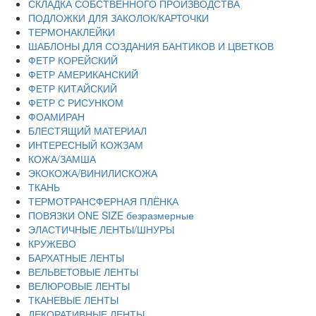
СКЛАДКА СОБСТВЕННОГО ПРОИЗВОДСТВА
ПОДЛОЖКИ ДЛЯ ЗАКОЛОК/КАРТОЧКИ
ТЕРМОНАКЛЕЙКИ
ШАБЛОНЫ ДЛЯ СОЗДАНИЯ БАНТИКОВ И ЦВЕТКОВ
ФЕТР КОРЕЙСКИЙ
ФЕТР АМЕРИКАНСКИЙ
ФЕТР КИТАЙСКИЙ
ФЕТР С РИСУНКОМ
ФОАМИРАН
БЛЕСТЯЩИЙ МАТЕРИАЛ
ИНТЕРЕСНЫЙ КОЖЗАМ
КОЖА/ЗАМША
ЭКОКОЖА/ВИНИЛИСКОЖА
ТКАНЬ
ТЕРМОТРАНСФЕРНАЯ ПЛЁНКА
ПОВЯЗКИ ONE SIZE безразмерные
ЭЛАСТИЧНЫЕ ЛЕНТЫ/ШНУРЫ
КРУЖЕВО
БАРХАТНЫЕ ЛЕНТЫ
ВЕЛЬВЕТОВЫЕ ЛЕНТЫ
ВЕЛЮРОВЫЕ ЛЕНТЫ
ТКАНЕВЫЕ ЛЕНТЫ
ДЕКОРАТИВНЫЕ ЛЕНТЫ