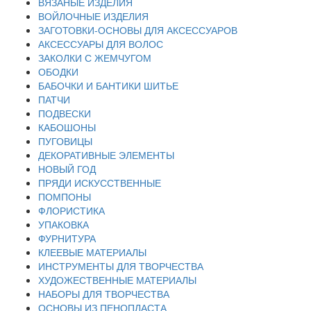
ВЯЗАНЫЕ ИЗДЕЛИЯ
ВОЙЛОЧНЫЕ ИЗДЕЛИЯ
ЗАГОТОВКИ-ОСНОВЫ ДЛЯ АКСЕССУАРОВ
АКСЕССУАРЫ ДЛЯ ВОЛОС
ЗАКОЛКИ С ЖЕМЧУГОМ
ОБОДКИ
БАБОЧКИ И БАНТИКИ ШИТЬЕ
ПАТЧИ
ПОДВЕСКИ
КАБОШОНЫ
ПУГОВИЦЫ
ДЕКОРАТИВНЫЕ ЭЛЕМЕНТЫ
НОВЫЙ ГОД
ПРЯДИ ИСКУССТВЕННЫЕ
ПОМПОНЫ
ФЛОРИСТИКА
УПАКОВКА
ФУРНИТУРА
КЛЕЕВЫЕ МАТЕРИАЛЫ
ИНСТРУМЕНТЫ ДЛЯ ТВОРЧЕСТВА
ХУДОЖЕСТВЕННЫЕ МАТЕРИАЛЫ
НАБОРЫ ДЛЯ ТВОРЧЕСТВА
ОСНОВЫ ИЗ ПЕНОПЛАСТА