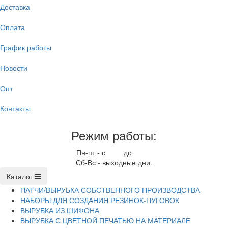
Доставка
Оплата
График работы
Новости
Опт
Контакты
Режим работы:
Пн-пт - с
9.00
до
17.00
Сб-Вс - выходные дни.
Каталог
ПАТЧИ/ВЫРУБКА СОБСТВЕННОГО ПРОИЗВОДСТВА
НАБОРЫ ДЛЯ СОЗДАНИЯ РЕЗИНОК-ПУГОВОК
ВЫРУБКА ИЗ ШИФОНА
ВЫРУБКА С ЦВЕТНОЙ ПЕЧАТЬЮ НА МАТЕРИАЛЕ