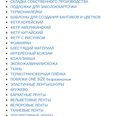
СКЛАДКА СОБСТВЕННОГО ПРОИЗВОДСТВА
ПОДЛОЖКИ ДЛЯ ЗАКОЛОК/КАРТОЧКИ
ТЕРМОНАКЛЕЙКИ
ШАБЛОНЫ ДЛЯ СОЗДАНИЯ БАНТИКОВ И ЦВЕТКОВ
ФЕТР КОРЕЙСКИЙ
ФЕТР АМЕРИКАНСКИЙ
ФЕТР КИТАЙСКИЙ
ФЕТР С РИСУНКОМ
ФОАМИРАН
БЛЕСТЯЩИЙ МАТЕРИАЛ
ИНТЕРЕСНЫЙ КОЖЗАМ
КОЖА/ЗАМША
ЭКОКОЖА/ВИНИЛИСКОЖА
ТКАНЬ
ТЕРМОТРАНСФЕРНАЯ ПЛЁНКА
ПОВЯЗКИ ONE SIZE безразмерные
ЭЛАСТИЧНЫЕ ЛЕНТЫ/ШНУРЫ
КРУЖЕВО
БАРХАТНЫЕ ЛЕНТЫ
ВЕЛЬВЕТОВЫЕ ЛЕНТЫ
ВЕЛЮРОВЫЕ ЛЕНТЫ
ТКАНЕВЫЕ ЛЕНТЫ
ДЕКОРАТИВНЫЕ ЛЕНТЫ