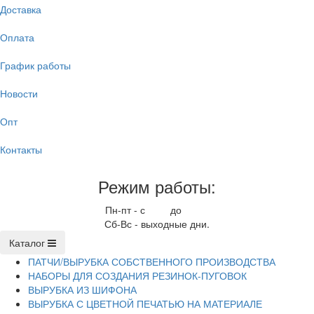
Доставка
Оплата
График работы
Новости
Опт
Контакты
Режим работы:
Пн-пт - с
9.00
до
17.00
Сб-Вс - выходные дни.
Каталог
ПАТЧИ/ВЫРУБКА СОБСТВЕННОГО ПРОИЗВОДСТВА
НАБОРЫ ДЛЯ СОЗДАНИЯ РЕЗИНОК-ПУГОВОК
ВЫРУБКА ИЗ ШИФОНА
ВЫРУБКА С ЦВЕТНОЙ ПЕЧАТЬЮ НА МАТЕРИАЛЕ