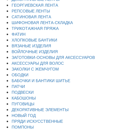
ГЕОРГИЕВСКАЯ ЛЕНТА
РЕПСОВЫЕ ЛЕНТЫ
САТИНОВАЯ ЛЕНТА
ШИФОНОВАЯ ЛЕНТА-СКЛАДКА
ТРИКОТАЖНАЯ ПРЯЖА
ФАТИН
ХЛОПКОВЫЕ БАНТИКИ
ВЯЗАНЫЕ ИЗДЕЛИЯ
ВОЙЛОЧНЫЕ ИЗДЕЛИЯ
ЗАГОТОВКИ-ОСНОВЫ ДЛЯ АКСЕССУАРОВ
АКСЕССУАРЫ ДЛЯ ВОЛОС
ЗАКОЛКИ С ЖЕМЧУГОМ
ОБОДКИ
БАБОЧКИ И БАНТИКИ ШИТЬЕ
ПАТЧИ
ПОДВЕСКИ
КАБОШОНЫ
ПУГОВИЦЫ
ДЕКОРАТИВНЫЕ ЭЛЕМЕНТЫ
НОВЫЙ ГОД
ПРЯДИ ИСКУССТВЕННЫЕ
ПОМПОНЫ