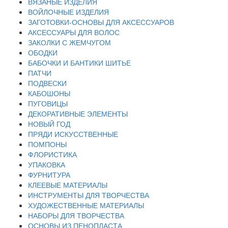
ВЯЗАНЫЕ ИЗДЕЛИЯ
ВОЙЛОЧНЫЕ ИЗДЕЛИЯ
ЗАГОТОВКИ-ОСНОВЫ ДЛЯ АКСЕССУАРОВ
АКСЕССУАРЫ ДЛЯ ВОЛОС
ЗАКОЛКИ С ЖЕМЧУГОМ
ОБОДКИ
БАБОЧКИ И БАНТИКИ ШИТЬЕ
ПАТЧИ
ПОДВЕСКИ
КАБОШОНЫ
ПУГОВИЦЫ
ДЕКОРАТИВНЫЕ ЭЛЕМЕНТЫ
НОВЫЙ ГОД
ПРЯДИ ИСКУССТВЕННЫЕ
ПОМПОНЫ
ФЛОРИСТИКА
УПАКОВКА
ФУРНИТУРА
КЛЕЕВЫЕ МАТЕРИАЛЫ
ИНСТРУМЕНТЫ ДЛЯ ТВОРЧЕСТВА
ХУДОЖЕСТВЕННЫЕ МАТЕРИАЛЫ
НАБОРЫ ДЛЯ ТВОРЧЕСТВА
ОСНОВЫ ИЗ ПЕНОПЛАСТА