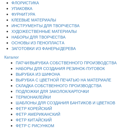
ФЛОРИСТИКА
УПАКОВКА
ФУРНИТУРА
КЛЕЕВЫЕ МАТЕРИАЛЫ
ИНСТРУМЕНТЫ ДЛЯ ТВОРЧЕСТВА
ХУДОЖЕСТВЕННЫЕ МАТЕРИАЛЫ
НАБОРЫ ДЛЯ ТВОРЧЕСТВА
ОСНОВЫ ИЗ ПЕНОПЛАСТА
ЗАГОТОВКИ ИЗ ФАНЕРЫ/ДЕРЕВА
Каталог
ПАТЧИ/ВЫРУБКА СОБСТВЕННОГО ПРОИЗВОДСТВА
НАБОРЫ ДЛЯ СОЗДАНИЯ РЕЗИНОК-ПУГОВОК
ВЫРУБКА ИЗ ШИФОНА
ВЫРУБКА С ЦВЕТНОЙ ПЕЧАТЬЮ НА МАТЕРИАЛЕ
СКЛАДКА СОБСТВЕННОГО ПРОИЗВОДСТВА
ПОДЛОЖКИ ДЛЯ ЗАКОЛОК/КАРТОЧКИ
ТЕРМОНАКЛЕЙКИ
ШАБЛОНЫ ДЛЯ СОЗДАНИЯ БАНТИКОВ И ЦВЕТКОВ
ФЕТР КОРЕЙСКИЙ
ФЕТР АМЕРИКАНСКИЙ
ФЕТР КИТАЙСКИЙ
ФЕТР С РИСУНКОМ