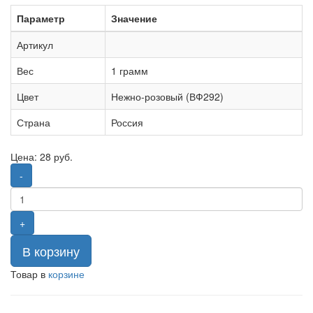
Параметр
Значение
Артикул
Вес
1 грамм
Цвет
Нежно-розовый (ВФ292)
Страна
Россия
Цена:
28
руб.
-
+
В корзину
Товар в
корзине