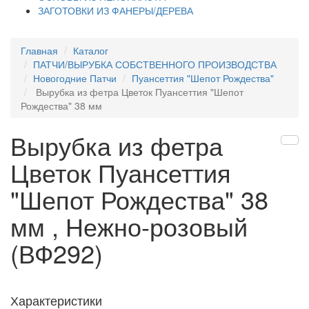
ЗАГОТОВКИ ИЗ ФАНЕРЫ/ДЕРЕВА
Главная
Каталог
ПАТЧИ/ВЫРУБКА СОБСТВЕННОГО ПРОИЗВОДСТВА
Новогодние Патчи
Пуансеттия "Шепот Рождества"
Вырубка из фетра Цветок Пуансеттия "Шепот
Рождества" 38 мм
Вырубка из фетра
Цветок Пуансеттия
"Шепот Рождества" 38
мм , Нежно-розовый
(ВФ292)
Характеристики