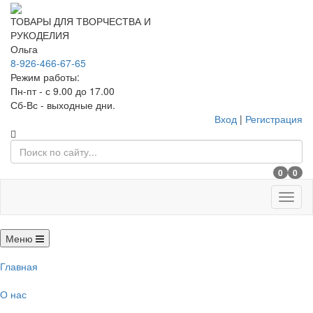
ТОВАРЫ ДЛЯ ТВОРЧЕСТВА И
РУКОДЕЛИЯ
Ольга
8-926-466-67-65
Режим работы:
Пн-пт - с 9.00 до 17.00
Сб-Вс - выходные дни.
Вход
|
Регистрация
0
0
Меню
Меню
Главная
О нас