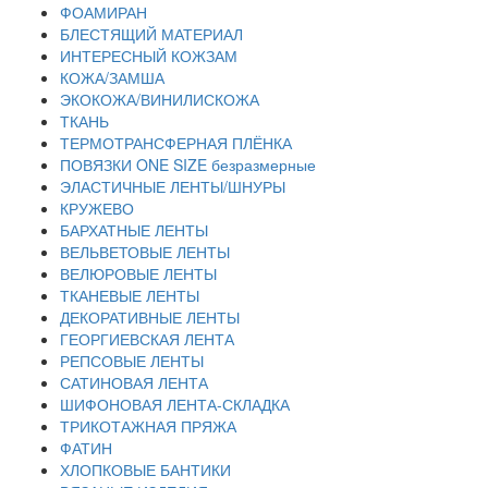
ФОАМИРАН
БЛЕСТЯЩИЙ МАТЕРИАЛ
ИНТЕРЕСНЫЙ КОЖЗАМ
КОЖА/ЗАМША
ЭКОКОЖА/ВИНИЛИСКОЖА
ТКАНЬ
ТЕРМОТРАНСФЕРНАЯ ПЛЁНКА
ПОВЯЗКИ ONE SIZE безразмерные
ЭЛАСТИЧНЫЕ ЛЕНТЫ/ШНУРЫ
КРУЖЕВО
БАРХАТНЫЕ ЛЕНТЫ
ВЕЛЬВЕТОВЫЕ ЛЕНТЫ
ВЕЛЮРОВЫЕ ЛЕНТЫ
ТКАНЕВЫЕ ЛЕНТЫ
ДЕКОРАТИВНЫЕ ЛЕНТЫ
ГЕОРГИЕВСКАЯ ЛЕНТА
РЕПСОВЫЕ ЛЕНТЫ
САТИНОВАЯ ЛЕНТА
ШИФОНОВАЯ ЛЕНТА-СКЛАДКА
ТРИКОТАЖНАЯ ПРЯЖА
ФАТИН
ХЛОПКОВЫЕ БАНТИКИ