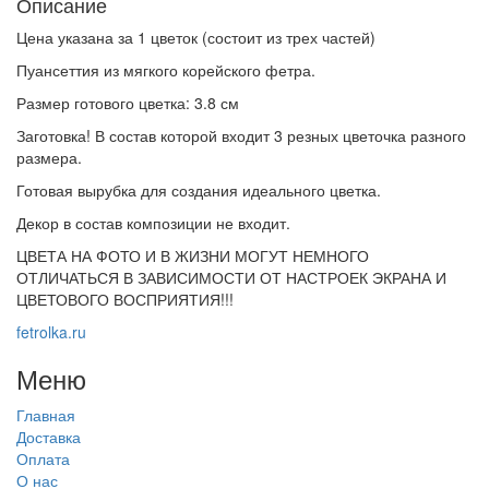
Описание
Цена указана за 1 цветок (состоит из трех частей)
Пуансеттия из мягкого корейского фетра.
Размер готового цветка: 3.8 см
Заготовка! В состав которой входит 3 резных цветочка разного
размера.
Готовая вырубка для создания идеального цветка.
Декор в состав композиции не входит.
ЦВЕТА НА ФОТО И В ЖИЗНИ МОГУТ НЕМНОГО
ОТЛИЧАТЬСЯ В ЗАВИСИМОСТИ ОТ НАСТРОЕК ЭКРАНА И
ЦВЕТОВОГО ВОСПРИЯТИЯ!!!
fetrolka.ru
Меню
Главная
Доставка
Оплата
О нас