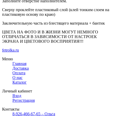
Заполните отверстие наполнителем.
Сверху проклейте пластиковый слой (клей тонким слоем на
пластиковую основу по краю)
Заключительную часть из блестящего материала + бантик
ЦВЕТА НА ФОТО И В ЖИЗНИ МОГУТ НЕМНОГО
ОТЛИЧАТЬСЯ В ЗАВИСИМОСТИ ОТ НАСТРОЕК
ЭКРАНА И ЦВЕТОВОГО ВОСПРИЯТИЯ!!!
fetrolka.ru
Меню
Главная
Доставка
Оплата
О нас
Каталог
Личный кабинет
Вход
Регистрация
Контакты
8-926-466-67-65 – Ольга