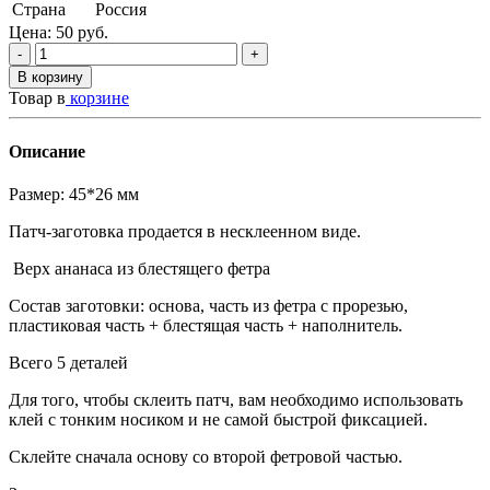
Страна
Россия
Цена:
50
руб.
-
+
В корзину
Товар в
корзине
Описание
Размер: 45*26 мм
Патч-заготовка продается в несклеенном виде.
Верх ананаса из блестящего фетра
Состав заготовки: основа, часть из фетра с прорезью,
пластиковая часть + блестящая часть + наполнитель.
Всего 5 деталей
Для того, чтобы склеить патч, вам необходимо использовать
клей с тонким носиком и не самой быстрой фиксацией.
Склейте сначала основу со второй фетровой частью.