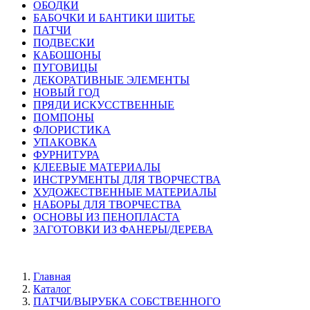
ОБОДКИ
БАБОЧКИ И БАНТИКИ ШИТЬЕ
ПАТЧИ
ПОДВЕСКИ
КАБОШОНЫ
ПУГОВИЦЫ
ДЕКОРАТИВНЫЕ ЭЛЕМЕНТЫ
НОВЫЙ ГОД
ПРЯДИ ИСКУССТВЕННЫЕ
ПОМПОНЫ
ФЛОРИСТИКА
УПАКОВКА
ФУРНИТУРА
КЛЕЕВЫЕ МАТЕРИАЛЫ
ИНСТРУМЕНТЫ ДЛЯ ТВОРЧЕСТВА
ХУДОЖЕСТВЕННЫЕ МАТЕРИАЛЫ
НАБОРЫ ДЛЯ ТВОРЧЕСТВА
ОСНОВЫ ИЗ ПЕНОПЛАСТА
ЗАГОТОВКИ ИЗ ФАНЕРЫ/ДЕРЕВА
Главная
Каталог
ПАТЧИ/ВЫРУБКА СОБСТВЕННОГО