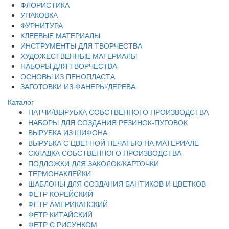
ФЛОРИСТИКА
УПАКОВКА
ФУРНИТУРА
КЛЕЕВЫЕ МАТЕРИАЛЫ
ИНСТРУМЕНТЫ ДЛЯ ТВОРЧЕСТВА
ХУДОЖЕСТВЕННЫЕ МАТЕРИАЛЫ
НАБОРЫ ДЛЯ ТВОРЧЕСТВА
ОСНОВЫ ИЗ ПЕНОПЛАСТА
ЗАГОТОВКИ ИЗ ФАНЕРЫ/ДЕРЕВА
Каталог
ПАТЧИ/ВЫРУБКА СОБСТВЕННОГО ПРОИЗВОДСТВА
НАБОРЫ ДЛЯ СОЗДАНИЯ РЕЗИНОК-ПУГОВОК
ВЫРУБКА ИЗ ШИФОНА
ВЫРУБКА С ЦВЕТНОЙ ПЕЧАТЬЮ НА МАТЕРИАЛЕ
СКЛАДКА СОБСТВЕННОГО ПРОИЗВОДСТВА
ПОДЛОЖКИ ДЛЯ ЗАКОЛОК/КАРТОЧКИ
ТЕРМОНАКЛЕЙКИ
ШАБЛОНЫ ДЛЯ СОЗДАНИЯ БАНТИКОВ И ЦВЕТКОВ
ФЕТР КОРЕЙСКИЙ
ФЕТР АМЕРИКАНСКИЙ
ФЕТР КИТАЙСКИЙ
ФЕТР С РИСУНКОМ