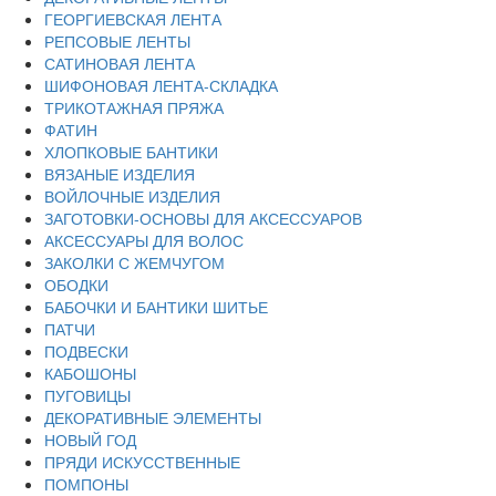
ГЕОРГИЕВСКАЯ ЛЕНТА
РЕПСОВЫЕ ЛЕНТЫ
САТИНОВАЯ ЛЕНТА
ШИФОНОВАЯ ЛЕНТА-СКЛАДКА
ТРИКОТАЖНАЯ ПРЯЖА
ФАТИН
ХЛОПКОВЫЕ БАНТИКИ
ВЯЗАНЫЕ ИЗДЕЛИЯ
ВОЙЛОЧНЫЕ ИЗДЕЛИЯ
ЗАГОТОВКИ-ОСНОВЫ ДЛЯ АКСЕССУАРОВ
АКСЕССУАРЫ ДЛЯ ВОЛОС
ЗАКОЛКИ С ЖЕМЧУГОМ
ОБОДКИ
БАБОЧКИ И БАНТИКИ ШИТЬЕ
ПАТЧИ
ПОДВЕСКИ
КАБОШОНЫ
ПУГОВИЦЫ
ДЕКОРАТИВНЫЕ ЭЛЕМЕНТЫ
НОВЫЙ ГОД
ПРЯДИ ИСКУССТВЕННЫЕ
ПОМПОНЫ