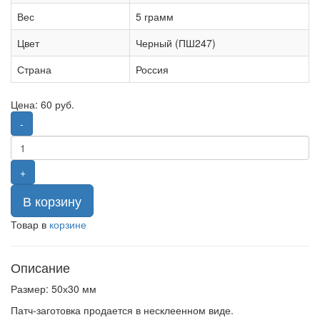
Вес
5 грамм
Цвет
Черный (ПШ247)
Страна
Россия
Цена:
60
руб.
-
+
В корзину
Товар в
корзине
Описание
Размер: 50х30 мм
Патч-заготовка продается в несклеенном виде.