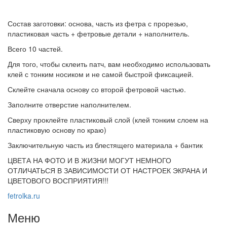
Состав заготовки: основа, часть из фетра с прорезью,
пластиковая часть + фетровые детали + наполнитель.
Всего 10 частей.
Для того, чтобы склеить патч, вам необходимо использовать
клей с тонким носиком и не самой быстрой фиксацией.
Склейте сначала основу со второй фетровой частью.
Заполните отверстие наполнителем.
Сверху проклейте пластиковый слой (клей тонким слоем на
пластиковую основу по краю)
Заключительную часть из блестящего материала + бантик
ЦВЕТА НА ФОТО И В ЖИЗНИ МОГУТ НЕМНОГО
ОТЛИЧАТЬСЯ В ЗАВИСИМОСТИ ОТ НАСТРОЕК ЭКРАНА И
ЦВЕТОВОГО ВОСПРИЯТИЯ!!!
fetrolka.ru
Меню