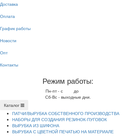
Доставка
Оплата
График работы
Новости
Опт
Контакты
Режим работы:
Пн-пт - с
9.00
до
17.00
Сб-Вс - выходные дни.
Каталог
ПАТЧИ/ВЫРУБКА СОБСТВЕННОГО ПРОИЗВОДСТВА
НАБОРЫ ДЛЯ СОЗДАНИЯ РЕЗИНОК-ПУГОВОК
ВЫРУБКА ИЗ ШИФОНА
ВЫРУБКА С ЦВЕТНОЙ ПЕЧАТЬЮ НА МАТЕРИАЛЕ