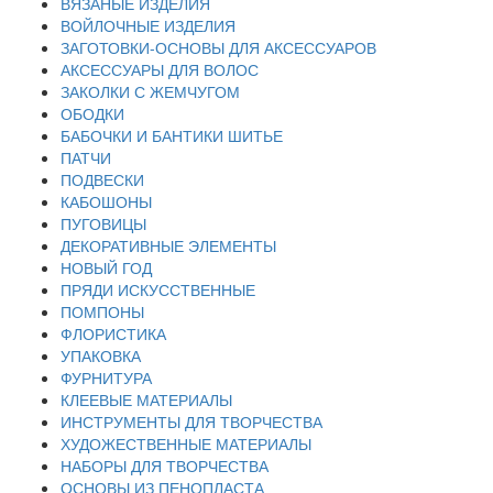
ВЯЗАНЫЕ ИЗДЕЛИЯ
ВОЙЛОЧНЫЕ ИЗДЕЛИЯ
ЗАГОТОВКИ-ОСНОВЫ ДЛЯ АКСЕССУАРОВ
АКСЕССУАРЫ ДЛЯ ВОЛОС
ЗАКОЛКИ С ЖЕМЧУГОМ
ОБОДКИ
БАБОЧКИ И БАНТИКИ ШИТЬЕ
ПАТЧИ
ПОДВЕСКИ
КАБОШОНЫ
ПУГОВИЦЫ
ДЕКОРАТИВНЫЕ ЭЛЕМЕНТЫ
НОВЫЙ ГОД
ПРЯДИ ИСКУССТВЕННЫЕ
ПОМПОНЫ
ФЛОРИСТИКА
УПАКОВКА
ФУРНИТУРА
КЛЕЕВЫЕ МАТЕРИАЛЫ
ИНСТРУМЕНТЫ ДЛЯ ТВОРЧЕСТВА
ХУДОЖЕСТВЕННЫЕ МАТЕРИАЛЫ
НАБОРЫ ДЛЯ ТВОРЧЕСТВА
ОСНОВЫ ИЗ ПЕНОПЛАСТА