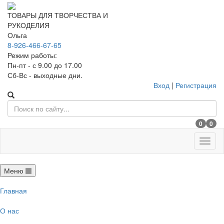
ТОВАРЫ ДЛЯ ТВОРЧЕСТВА И
РУКОДЕЛИЯ
Ольга
8-926-466-67-65
Режим работы:
Пн-пт - с 9.00 до 17.00
Сб-Вс - выходные дни.
Вход
|
Регистрация
0
0
Меню
Меню
Главная
О нас