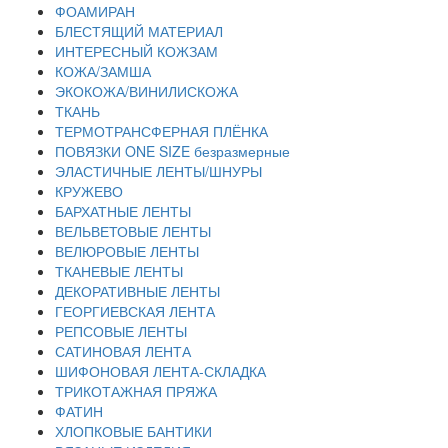
ФОАМИРАН
БЛЕСТЯЩИЙ МАТЕРИАЛ
ИНТЕРЕСНЫЙ КОЖЗАМ
КОЖА/ЗАМША
ЭКОКОЖА/ВИНИЛИСКОЖА
ТКАНЬ
ТЕРМОТРАНСФЕРНАЯ ПЛЁНКА
ПОВЯЗКИ ONE SIZE безразмерные
ЭЛАСТИЧНЫЕ ЛЕНТЫ/ШНУРЫ
КРУЖЕВО
БАРХАТНЫЕ ЛЕНТЫ
ВЕЛЬВЕТОВЫЕ ЛЕНТЫ
ВЕЛЮРОВЫЕ ЛЕНТЫ
ТКАНЕВЫЕ ЛЕНТЫ
ДЕКОРАТИВНЫЕ ЛЕНТЫ
ГЕОРГИЕВСКАЯ ЛЕНТА
РЕПСОВЫЕ ЛЕНТЫ
САТИНОВАЯ ЛЕНТА
ШИФОНОВАЯ ЛЕНТА-СКЛАДКА
ТРИКОТАЖНАЯ ПРЯЖА
ФАТИН
ХЛОПКОВЫЕ БАНТИКИ