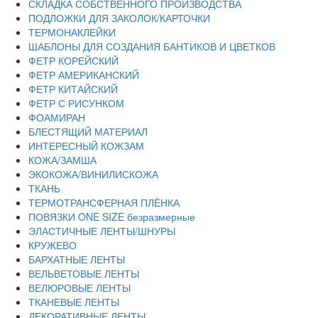
СКЛАДКА СОБСТВЕННОГО ПРОИЗВОДСТВА
ПОДЛОЖКИ ДЛЯ ЗАКОЛОК/КАРТОЧКИ
ТЕРМОНАКЛЕЙКИ
ШАБЛОНЫ ДЛЯ СОЗДАНИЯ БАНТИКОВ И ЦВЕТКОВ
ФЕТР КОРЕЙСКИЙ
ФЕТР АМЕРИКАНСКИЙ
ФЕТР КИТАЙСКИЙ
ФЕТР С РИСУНКОМ
ФОАМИРАН
БЛЕСТЯЩИЙ МАТЕРИАЛ
ИНТЕРЕСНЫЙ КОЖЗАМ
КОЖА/ЗАМША
ЭКОКОЖА/ВИНИЛИСКОЖА
ТКАНЬ
ТЕРМОТРАНСФЕРНАЯ ПЛЁНКА
ПОВЯЗКИ ONE SIZE безразмерные
ЭЛАСТИЧНЫЕ ЛЕНТЫ/ШНУРЫ
КРУЖЕВО
БАРХАТНЫЕ ЛЕНТЫ
ВЕЛЬВЕТОВЫЕ ЛЕНТЫ
ВЕЛЮРОВЫЕ ЛЕНТЫ
ТКАНЕВЫЕ ЛЕНТЫ
ДЕКОРАТИВНЫЕ ЛЕНТЫ