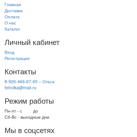
Главная
Доставка
Оплата
О нас
Каталог
Личный кабинет
Вход
Регистрация
Контакты
8-926-466-67-65 – Ольга
fetrolka@mail.ru
Режим работы
Пн-пт - с
9.00
до
17.00
Сб-Вс - выходные дни.
Мы в соцсетях