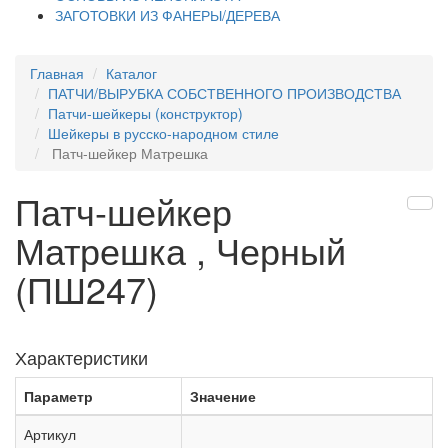
ЗАГОТОВКИ ИЗ ФАНЕРЫ/ДЕРЕВА
Главная
Каталог
ПАТЧИ/ВЫРУБКА СОБСТВЕННОГО ПРОИЗВОДСТВА
Патчи-шейкеры (конструктор)
Шейкеры в русско-народном стиле
Патч-шейкер Матрешка
Патч-шейкер
Матрешка , Черный
(ПШ247)
Характеристики
Параметр
Значение
Артикул