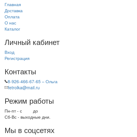
Главная
Доставка
Оплата
О нас
Каталог
Личный кабинет
Вход
Регистрация
Контакты
8-926-466-67-65 – Ольга
fetrolka@mail.ru
Режим работы
Пн-пт - с
9.00
до
17.00
Сб-Вс - выходные дни.
Мы в соцсетях