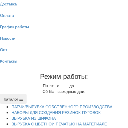
Доставка
Оплата
График работы
Новости
Опт
Контакты
Режим работы:
Пн-пт - с
9.00
до
17.00
Сб-Вс - выходные дни.
Каталог
ПАТЧИ/ВЫРУБКА СОБСТВЕННОГО ПРОИЗВОДСТВА
НАБОРЫ ДЛЯ СОЗДАНИЯ РЕЗИНОК-ПУГОВОК
ВЫРУБКА ИЗ ШИФОНА
ВЫРУБКА С ЦВЕТНОЙ ПЕЧАТЬЮ НА МАТЕРИАЛЕ