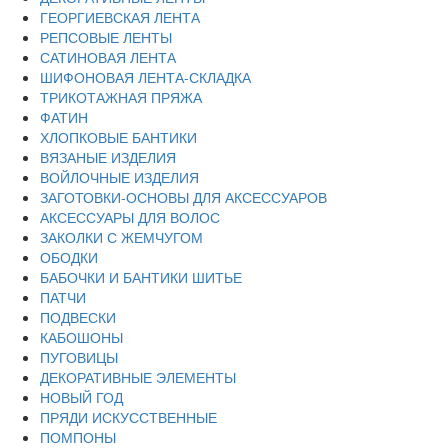
ГЕОРГИЕВСКАЯ ЛЕНТА
РЕПСОВЫЕ ЛЕНТЫ
САТИНОВАЯ ЛЕНТА
ШИФОНОВАЯ ЛЕНТА-СКЛАДКА
ТРИКОТАЖНАЯ ПРЯЖА
ФАТИН
ХЛОПКОВЫЕ БАНТИКИ
ВЯЗАНЫЕ ИЗДЕЛИЯ
ВОЙЛОЧНЫЕ ИЗДЕЛИЯ
ЗАГОТОВКИ-ОСНОВЫ ДЛЯ АКСЕССУАРОВ
АКСЕССУАРЫ ДЛЯ ВОЛОС
ЗАКОЛКИ С ЖЕМЧУГОМ
ОБОДКИ
БАБОЧКИ И БАНТИКИ ШИТЬЕ
ПАТЧИ
ПОДВЕСКИ
КАБОШОНЫ
ПУГОВИЦЫ
ДЕКОРАТИВНЫЕ ЭЛЕМЕНТЫ
НОВЫЙ ГОД
ПРЯДИ ИСКУССТВЕННЫЕ
ПОМПОНЫ