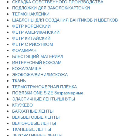
СКЛАДКА СОБСТВЕННОГО ПРОИЗВОДСТВА
ПОДЛОЖКИ ДЛЯ ЗАКОЛОК/КАРТОЧКИ
ТЕРМОНАКЛЕЙКИ
ШАБЛОНЫ ДЛЯ СОЗДАНИЯ БАНТИКОВ И ЦВЕТКОВ
ФЕТР КОРЕЙСКИЙ
ФЕТР АМЕРИКАНСКИЙ
ФЕТР КИТАЙСКИЙ
ФЕТР С РИСУНКОМ
ФОАМИРАН
БЛЕСТЯЩИЙ МАТЕРИАЛ
ИНТЕРЕСНЫЙ КОЖЗАМ
КОЖА/ЗАМША
ЭКОКОЖА/ВИНИЛИСКОЖА
ТКАНЬ
ТЕРМОТРАНСФЕРНАЯ ПЛЁНКА
ПОВЯЗКИ ONE SIZE безразмерные
ЭЛАСТИЧНЫЕ ЛЕНТЫ/ШНУРЫ
КРУЖЕВО
БАРХАТНЫЕ ЛЕНТЫ
ВЕЛЬВЕТОВЫЕ ЛЕНТЫ
ВЕЛЮРОВЫЕ ЛЕНТЫ
ТКАНЕВЫЕ ЛЕНТЫ
ДЕКОРАТИВНЫЕ ЛЕНТЫ