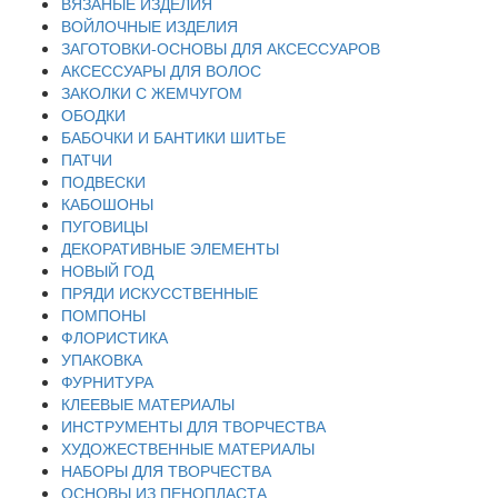
ВЯЗАНЫЕ ИЗДЕЛИЯ
ВОЙЛОЧНЫЕ ИЗДЕЛИЯ
ЗАГОТОВКИ-ОСНОВЫ ДЛЯ АКСЕССУАРОВ
АКСЕССУАРЫ ДЛЯ ВОЛОС
ЗАКОЛКИ С ЖЕМЧУГОМ
ОБОДКИ
БАБОЧКИ И БАНТИКИ ШИТЬЕ
ПАТЧИ
ПОДВЕСКИ
КАБОШОНЫ
ПУГОВИЦЫ
ДЕКОРАТИВНЫЕ ЭЛЕМЕНТЫ
НОВЫЙ ГОД
ПРЯДИ ИСКУССТВЕННЫЕ
ПОМПОНЫ
ФЛОРИСТИКА
УПАКОВКА
ФУРНИТУРА
КЛЕЕВЫЕ МАТЕРИАЛЫ
ИНСТРУМЕНТЫ ДЛЯ ТВОРЧЕСТВА
ХУДОЖЕСТВЕННЫЕ МАТЕРИАЛЫ
НАБОРЫ ДЛЯ ТВОРЧЕСТВА
ОСНОВЫ ИЗ ПЕНОПЛАСТА