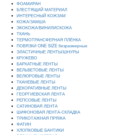
ФОАМИРАН
БЛЕСТЯЩИЙ МАТЕРИАЛ
ИНТЕРЕСНЫЙ КОЖЗАМ
КОЖА/ЗАМША
ЭКОКОЖА/ВИНИЛИСКОЖА
ТКАНЬ
ТЕРМОТРАНСФЕРНАЯ ПЛЁНКА
ПОВЯЗКИ ONE SIZE безразмерные
ЭЛАСТИЧНЫЕ ЛЕНТЫ/ШНУРЫ
КРУЖЕВО
БАРХАТНЫЕ ЛЕНТЫ
ВЕЛЬВЕТОВЫЕ ЛЕНТЫ
ВЕЛЮРОВЫЕ ЛЕНТЫ
ТКАНЕВЫЕ ЛЕНТЫ
ДЕКОРАТИВНЫЕ ЛЕНТЫ
ГЕОРГИЕВСКАЯ ЛЕНТА
РЕПСОВЫЕ ЛЕНТЫ
САТИНОВАЯ ЛЕНТА
ШИФОНОВАЯ ЛЕНТА-СКЛАДКА
ТРИКОТАЖНАЯ ПРЯЖА
ФАТИН
ХЛОПКОВЫЕ БАНТИКИ