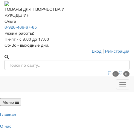
ТОВАРЫ ДЛЯ ТВОРЧЕСТВА И
РУКОДЕЛИЯ
Ольга
8-926-466-67-65
Режим работы:
Пн-пт - с 9.00 до 17.00
Сб-Вс - выходные дни.
Вход
|
Регистрация
0
0
Меню
Меню
Главная
О нас