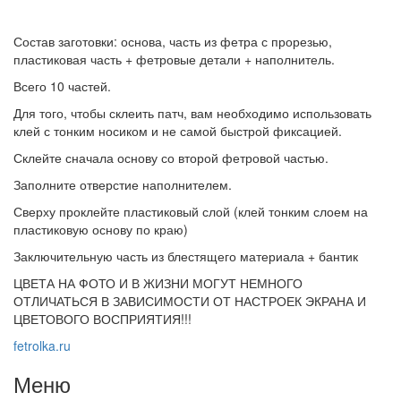
Состав заготовки: основа, часть из фетра с прорезью,
пластиковая часть + фетровые детали + наполнитель.
Всего 10 частей.
Для того, чтобы склеить патч, вам необходимо использовать
клей с тонким носиком и не самой быстрой фиксацией.
Склейте сначала основу со второй фетровой частью.
Заполните отверстие наполнителем.
Сверху проклейте пластиковый слой (клей тонким слоем на
пластиковую основу по краю)
Заключительную часть из блестящего материала + бантик
ЦВЕТА НА ФОТО И В ЖИЗНИ МОГУТ НЕМНОГО
ОТЛИЧАТЬСЯ В ЗАВИСИМОСТИ ОТ НАСТРОЕК ЭКРАНА И
ЦВЕТОВОГО ВОСПРИЯТИЯ!!!
fetrolka.ru
Меню