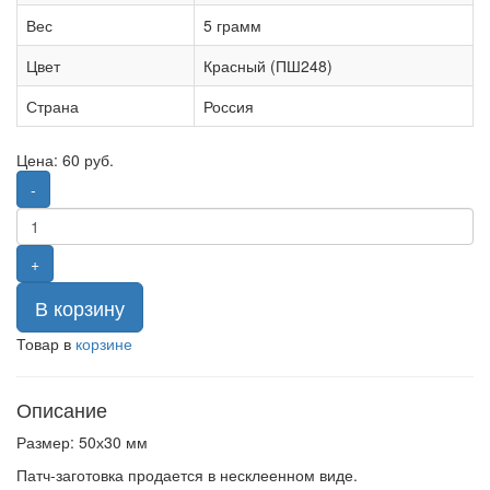
Вес
5 грамм
Цвет
Красный (ПШ248)
Страна
Россия
Цена:
60
руб.
-
+
В корзину
Товар в
корзине
Описание
Размер: 50х30 мм
Патч-заготовка продается в несклеенном виде.