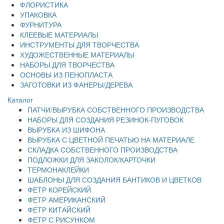
ФЛОРИСТИКА
УПАКОВКА
ФУРНИТУРА
КЛЕЕВЫЕ МАТЕРИАЛЫ
ИНСТРУМЕНТЫ ДЛЯ ТВОРЧЕСТВА
ХУДОЖЕСТВЕННЫЕ МАТЕРИАЛЫ
НАБОРЫ ДЛЯ ТВОРЧЕСТВА
ОСНОВЫ ИЗ ПЕНОПЛАСТА
ЗАГОТОВКИ ИЗ ФАНЕРЫ/ДЕРЕВА
Каталог
ПАТЧИ/ВЫРУБКА СОБСТВЕННОГО ПРОИЗВОДСТВА
НАБОРЫ ДЛЯ СОЗДАНИЯ РЕЗИНОК-ПУГОВОК
ВЫРУБКА ИЗ ШИФОНА
ВЫРУБКА С ЦВЕТНОЙ ПЕЧАТЬЮ НА МАТЕРИАЛЕ
СКЛАДКА СОБСТВЕННОГО ПРОИЗВОДСТВА
ПОДЛОЖКИ ДЛЯ ЗАКОЛОК/КАРТОЧКИ
ТЕРМОНАКЛЕЙКИ
ШАБЛОНЫ ДЛЯ СОЗДАНИЯ БАНТИКОВ И ЦВЕТКОВ
ФЕТР КОРЕЙСКИЙ
ФЕТР АМЕРИКАНСКИЙ
ФЕТР КИТАЙСКИЙ
ФЕТР С РИСУНКОМ