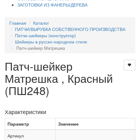
ЗАГОТОВКИ ИЗ ФАНЕРЫ/ДЕРЕВА
Главная
Каталог
ПАТЧИ/ВЫРУБКА СОБСТВЕННОГО ПРОИЗВОДСТВА
Патчи-шейкеры (конструктор)
Шейкеры в русско-народном стиле
Патч-шейкер Матрешка
Патч-шейкер
Матрешка , Красный
(ПШ248)
Характеристики
Параметр
Значение
Артикул