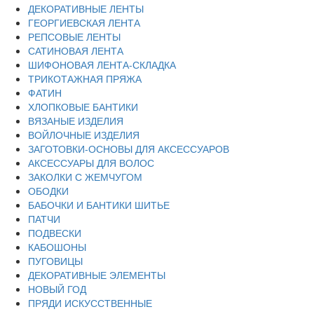
ДЕКОРАТИВНЫЕ ЛЕНТЫ
ГЕОРГИЕВСКАЯ ЛЕНТА
РЕПСОВЫЕ ЛЕНТЫ
САТИНОВАЯ ЛЕНТА
ШИФОНОВАЯ ЛЕНТА-СКЛАДКА
ТРИКОТАЖНАЯ ПРЯЖА
ФАТИН
ХЛОПКОВЫЕ БАНТИКИ
ВЯЗАНЫЕ ИЗДЕЛИЯ
ВОЙЛОЧНЫЕ ИЗДЕЛИЯ
ЗАГОТОВКИ-ОСНОВЫ ДЛЯ АКСЕССУАРОВ
АКСЕССУАРЫ ДЛЯ ВОЛОС
ЗАКОЛКИ С ЖЕМЧУГОМ
ОБОДКИ
БАБОЧКИ И БАНТИКИ ШИТЬЕ
ПАТЧИ
ПОДВЕСКИ
КАБОШОНЫ
ПУГОВИЦЫ
ДЕКОРАТИВНЫЕ ЭЛЕМЕНТЫ
НОВЫЙ ГОД
ПРЯДИ ИСКУССТВЕННЫЕ