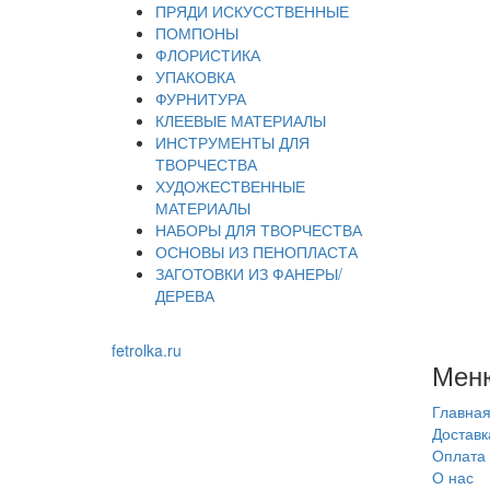
ПРЯДИ ИСКУССТВЕННЫЕ
ПОМПОНЫ
ФЛОРИСТИКА
УПАКОВКА
ФУРНИТУРА
КЛЕЕВЫЕ МАТЕРИАЛЫ
ИНСТРУМЕНТЫ ДЛЯ
ТВОРЧЕСТВА
ХУДОЖЕСТВЕННЫЕ
МАТЕРИАЛЫ
НАБОРЫ ДЛЯ ТВОРЧЕСТВА
ОСНОВЫ ИЗ ПЕНОПЛАСТА
ЗАГОТОВКИ ИЗ ФАНЕРЫ/
ДЕРЕВА
fetrolka.ru
Мен
Главна
Доставк
Оплата
О нас