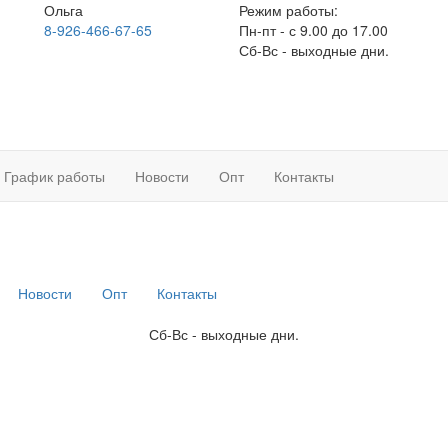
Ольга
Режим работы:
8-926-466-67-65
Пн-пт - с 9.00 до 17.00
Сб-Вс - выходные дни.
График работы
Новости
Опт
Контакты
Новости
Опт
Контакты
Сб-Вс - выходные дни.