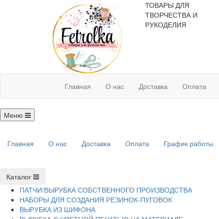
ТОВАРЫ ДЛЯ
ТВОРЧЕСТВА И
РУКОДЕЛИЯ
Главная
О нас
Доставка
Оплата
Меню
Главная
О нас
Доставка
Оплата
График работы
Каталог
ПАТЧИ/ВЫРУБКА СОБСТВЕННОГО ПРОИЗВОДСТВА
НАБОРЫ ДЛЯ СОЗДАНИЯ РЕЗИНОК-ПУГОВОК
ВЫРУБКА ИЗ ШИФОНА