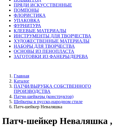
ПРЯДИ ИСКУССТВЕННЫЕ
ПОМПОНЫ
ФЛОРИСТИКА
УПАКОВКА
ФУРНИТУРА
КЛЕЕВЫЕ МАТЕРИАЛЫ
ИНСТРУМЕНТЫ ДЛЯ ТВОРЧЕСТВА
ХУДОЖЕСТВЕННЫЕ МАТЕРИАЛЫ
НАБОРЫ ДЛЯ ТВОРЧЕСТВА
ОСНОВЫ ИЗ ПЕНОПЛАСТА
ЗАГОТОВКИ ИЗ ФАНЕРЫ/ДЕРЕВА
Главная
Каталог
ПАТЧИ/ВЫРУБКА СОБСТВЕННОГО
ПРОИЗВОДСТВА
Патчи-шейкеры (конструктор)
Шейкеры в русско-народном стиле
Патч-шейкер Неваляшка
Патч-шейкер Неваляшка ,