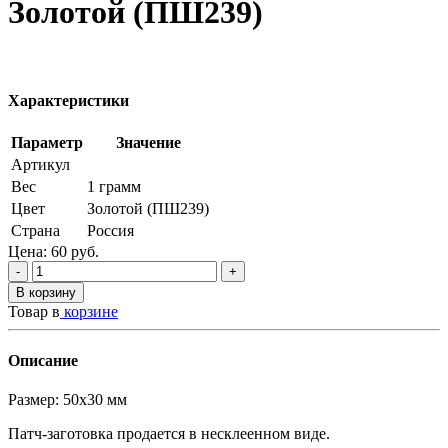
Золотой (ПШ239)
Характеристики
Параметр
Значение
Артикул
Вес
1 грамм
Цвет
Золотой (ПШ239)
Страна
Россия
Цена:
60
руб.
-
+
В корзину
Товар в
корзине
Описание
Размер: 50х30 мм
Патч-заготовка продается в несклеенном виде.