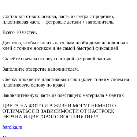
Состав заготовки: основа, часть из фетра с прорезью,
пластиковая часть + фетровые детали + наполнитель.
Всего 10 частей.
Для того, чтобы склеить патч, вам необходимо использовать
клей с тонким носиком и не самой быстрой фиксацией.
Склейте сначала основу со второй фетровой частью.
Заполните отверстие наполнителем.
Сверху проклейте пластиковый слой (клей тонким слоем на
пластиковую основу по краю)
Заключительную часть из блестящего материала + бантик
ЦВЕТА НА ФОТО И В ЖИЗНИ МОГУТ НЕМНОГО
ОТЛИЧАТЬСЯ В ЗАВИСИМОСТИ ОТ НАСТРОЕК
ЭКРАНА И ЦВЕТОВОГО ВОСПРИЯТИЯ!!!
fetrolka.ru