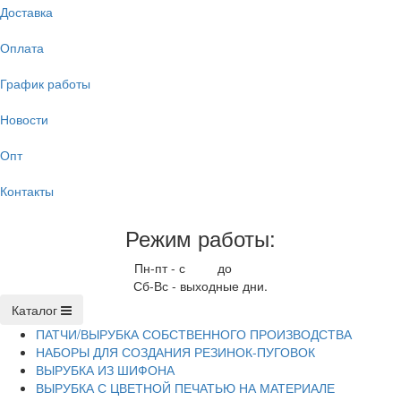
Доставка
Оплата
График работы
Новости
Опт
Контакты
Режим работы:
Пн-пт - с
9.00
до
17.00
Сб-Вс - выходные дни.
Каталог
ПАТЧИ/ВЫРУБКА СОБСТВЕННОГО ПРОИЗВОДСТВА
НАБОРЫ ДЛЯ СОЗДАНИЯ РЕЗИНОК-ПУГОВОК
ВЫРУБКА ИЗ ШИФОНА
ВЫРУБКА С ЦВЕТНОЙ ПЕЧАТЬЮ НА МАТЕРИАЛЕ