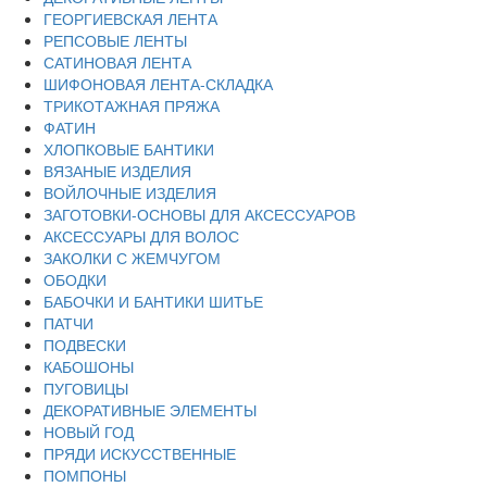
ГЕОРГИЕВСКАЯ ЛЕНТА
РЕПСОВЫЕ ЛЕНТЫ
САТИНОВАЯ ЛЕНТА
ШИФОНОВАЯ ЛЕНТА-СКЛАДКА
ТРИКОТАЖНАЯ ПРЯЖА
ФАТИН
ХЛОПКОВЫЕ БАНТИКИ
ВЯЗАНЫЕ ИЗДЕЛИЯ
ВОЙЛОЧНЫЕ ИЗДЕЛИЯ
ЗАГОТОВКИ-ОСНОВЫ ДЛЯ АКСЕССУАРОВ
АКСЕССУАРЫ ДЛЯ ВОЛОС
ЗАКОЛКИ С ЖЕМЧУГОМ
ОБОДКИ
БАБОЧКИ И БАНТИКИ ШИТЬЕ
ПАТЧИ
ПОДВЕСКИ
КАБОШОНЫ
ПУГОВИЦЫ
ДЕКОРАТИВНЫЕ ЭЛЕМЕНТЫ
НОВЫЙ ГОД
ПРЯДИ ИСКУССТВЕННЫЕ
ПОМПОНЫ