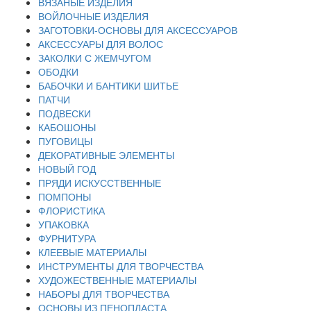
ВЯЗАНЫЕ ИЗДЕЛИЯ
ВОЙЛОЧНЫЕ ИЗДЕЛИЯ
ЗАГОТОВКИ-ОСНОВЫ ДЛЯ АКСЕССУАРОВ
АКСЕССУАРЫ ДЛЯ ВОЛОС
ЗАКОЛКИ С ЖЕМЧУГОМ
ОБОДКИ
БАБОЧКИ И БАНТИКИ ШИТЬЕ
ПАТЧИ
ПОДВЕСКИ
КАБОШОНЫ
ПУГОВИЦЫ
ДЕКОРАТИВНЫЕ ЭЛЕМЕНТЫ
НОВЫЙ ГОД
ПРЯДИ ИСКУССТВЕННЫЕ
ПОМПОНЫ
ФЛОРИСТИКА
УПАКОВКА
ФУРНИТУРА
КЛЕЕВЫЕ МАТЕРИАЛЫ
ИНСТРУМЕНТЫ ДЛЯ ТВОРЧЕСТВА
ХУДОЖЕСТВЕННЫЕ МАТЕРИАЛЫ
НАБОРЫ ДЛЯ ТВОРЧЕСТВА
ОСНОВЫ ИЗ ПЕНОПЛАСТА