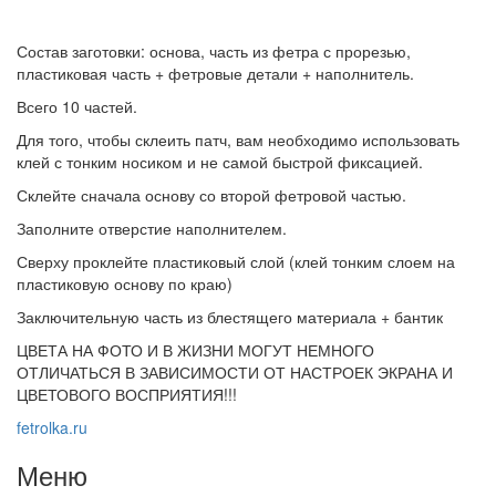
Состав заготовки: основа, часть из фетра с прорезью,
пластиковая часть + фетровые детали + наполнитель.
Всего 10 частей.
Для того, чтобы склеить патч, вам необходимо использовать
клей с тонким носиком и не самой быстрой фиксацией.
Склейте сначала основу со второй фетровой частью.
Заполните отверстие наполнителем.
Сверху проклейте пластиковый слой (клей тонким слоем на
пластиковую основу по краю)
Заключительную часть из блестящего материала + бантик
ЦВЕТА НА ФОТО И В ЖИЗНИ МОГУТ НЕМНОГО
ОТЛИЧАТЬСЯ В ЗАВИСИМОСТИ ОТ НАСТРОЕК ЭКРАНА И
ЦВЕТОВОГО ВОСПРИЯТИЯ!!!
fetrolka.ru
Меню