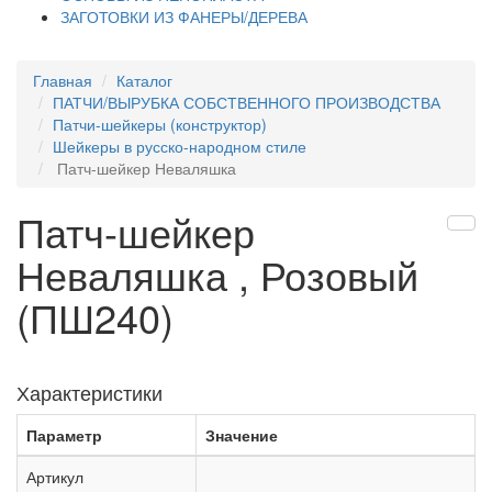
ЗАГОТОВКИ ИЗ ФАНЕРЫ/ДЕРЕВА
Главная
Каталог
ПАТЧИ/ВЫРУБКА СОБСТВЕННОГО ПРОИЗВОДСТВА
Патчи-шейкеры (конструктор)
Шейкеры в русско-народном стиле
Патч-шейкер Неваляшка
Патч-шейкер
Неваляшка , Розовый
(ПШ240)
Характеристики
Параметр
Значение
Артикул