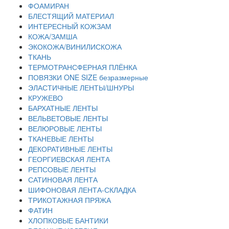
ФОАМИРАН
БЛЕСТЯЩИЙ МАТЕРИАЛ
ИНТЕРЕСНЫЙ КОЖЗАМ
КОЖА/ЗАМША
ЭКОКОЖА/ВИНИЛИСКОЖА
ТКАНЬ
ТЕРМОТРАНСФЕРНАЯ ПЛЁНКА
ПОВЯЗКИ ONE SIZE безразмерные
ЭЛАСТИЧНЫЕ ЛЕНТЫ/ШНУРЫ
КРУЖЕВО
БАРХАТНЫЕ ЛЕНТЫ
ВЕЛЬВЕТОВЫЕ ЛЕНТЫ
ВЕЛЮРОВЫЕ ЛЕНТЫ
ТКАНЕВЫЕ ЛЕНТЫ
ДЕКОРАТИВНЫЕ ЛЕНТЫ
ГЕОРГИЕВСКАЯ ЛЕНТА
РЕПСОВЫЕ ЛЕНТЫ
САТИНОВАЯ ЛЕНТА
ШИФОНОВАЯ ЛЕНТА-СКЛАДКА
ТРИКОТАЖНАЯ ПРЯЖА
ФАТИН
ХЛОПКОВЫЕ БАНТИКИ