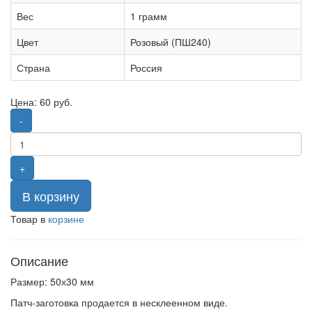
Вес
1 грамм
Цвет
Розовый (ПШ240)
Страна
Россия
Цена:
60
руб.
-
+
В корзину
Товар в
корзине
Описание
Размер: 50х30 мм
Патч-заготовка продается в несклеенном виде.