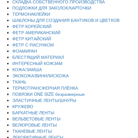
СКЛАДКА СОБСТВЕННОГО ПРОИЗВОДСТВА
ПОДЛОЖКИ ДЛЯ ЗАКОЛОК/КАРТОЧКИ
ТЕРМОНАКЛЕЙКИ
ШАБЛОНЫ ДЛЯ СОЗДАНИЯ БАНТИКОВ И ЦВЕТКОВ
ФЕТР КОРЕЙСКИЙ
ФЕТР АМЕРИКАНСКИЙ
ФЕТР КИТАЙСКИЙ
ФЕТР С РИСУНКОМ
ФОАМИРАН
БЛЕСТЯЩИЙ МАТЕРИАЛ
ИНТЕРЕСНЫЙ КОЖЗАМ
КОЖА/ЗАМША
ЭКОКОЖА/ВИНИЛИСКОЖА
ТКАНЬ
ТЕРМОТРАНСФЕРНАЯ ПЛЁНКА
ПОВЯЗКИ ONE SIZE безразмерные
ЭЛАСТИЧНЫЕ ЛЕНТЫ/ШНУРЫ
КРУЖЕВО
БАРХАТНЫЕ ЛЕНТЫ
ВЕЛЬВЕТОВЫЕ ЛЕНТЫ
ВЕЛЮРОВЫЕ ЛЕНТЫ
ТКАНЕВЫЕ ЛЕНТЫ
ДЕКОРАТИВНЫЕ ЛЕНТЫ