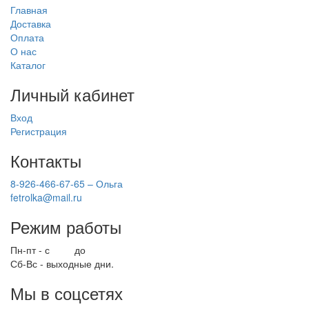
Главная
Доставка
Оплата
О нас
Каталог
Личный кабинет
Вход
Регистрация
Контакты
8-926-466-67-65 – Ольга
fetrolka@mail.ru
Режим работы
Пн-пт - с
9.00
до
17.00
Сб-Вс - выходные дни.
Мы в соцсетях