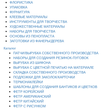
ФЛОРИСТИКА
УПАКОВКА
ФУРНИТУРА
КЛЕЕВЫЕ МАТЕРИАЛЫ
ИНСТРУМЕНТЫ ДЛЯ ТВОРЧЕСТВА
ХУДОЖЕСТВЕННЫЕ МАТЕРИАЛЫ
НАБОРЫ ДЛЯ ТВОРЧЕСТВА
ОСНОВЫ ИЗ ПЕНОПЛАСТА
ЗАГОТОВКИ ИЗ ФАНЕРЫ/ДЕРЕВА
Каталог
ПАТЧИ/ВЫРУБКА СОБСТВЕННОГО ПРОИЗВОДСТВА
НАБОРЫ ДЛЯ СОЗДАНИЯ РЕЗИНОК-ПУГОВОК
ВЫРУБКА ИЗ ШИФОНА
ВЫРУБКА С ЦВЕТНОЙ ПЕЧАТЬЮ НА МАТЕРИАЛЕ
СКЛАДКА СОБСТВЕННОГО ПРОИЗВОДСТВА
ПОДЛОЖКИ ДЛЯ ЗАКОЛОК/КАРТОЧКИ
ТЕРМОНАКЛЕЙКИ
ШАБЛОНЫ ДЛЯ СОЗДАНИЯ БАНТИКОВ И ЦВЕТКОВ
ФЕТР КОРЕЙСКИЙ
ФЕТР АМЕРИКАНСКИЙ
ФЕТР КИТАЙСКИЙ
ФЕТР С РИСУНКОМ