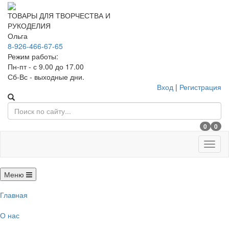
ТОВАРЫ ДЛЯ ТВОРЧЕСТВА И
РУКОДЕЛИЯ
Ольга
8-926-466-67-65
Режим работы:
Пн-пт - с 9.00 до 17.00
Сб-Вс - выходные дни.
Вход
|
Регистрация
0
0
Меню
Меню
Главная
О нас