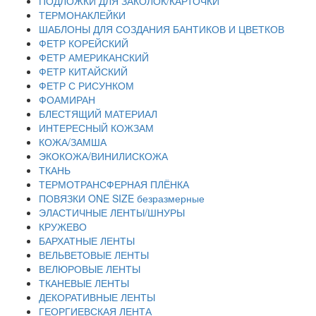
ПОДЛОЖКИ ДЛЯ ЗАКОЛОК/КАРТОЧКИ
ТЕРМОНАКЛЕЙКИ
ШАБЛОНЫ ДЛЯ СОЗДАНИЯ БАНТИКОВ И ЦВЕТКОВ
ФЕТР КОРЕЙСКИЙ
ФЕТР АМЕРИКАНСКИЙ
ФЕТР КИТАЙСКИЙ
ФЕТР С РИСУНКОМ
ФОАМИРАН
БЛЕСТЯЩИЙ МАТЕРИАЛ
ИНТЕРЕСНЫЙ КОЖЗАМ
КОЖА/ЗАМША
ЭКОКОЖА/ВИНИЛИСКОЖА
ТКАНЬ
ТЕРМОТРАНСФЕРНАЯ ПЛЁНКА
ПОВЯЗКИ ONE SIZE безразмерные
ЭЛАСТИЧНЫЕ ЛЕНТЫ/ШНУРЫ
КРУЖЕВО
БАРХАТНЫЕ ЛЕНТЫ
ВЕЛЬВЕТОВЫЕ ЛЕНТЫ
ВЕЛЮРОВЫЕ ЛЕНТЫ
ТКАНЕВЫЕ ЛЕНТЫ
ДЕКОРАТИВНЫЕ ЛЕНТЫ
ГЕОРГИЕВСКАЯ ЛЕНТА