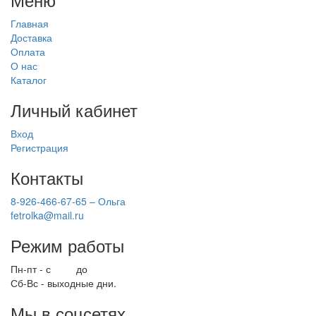
Главная
Доставка
Оплата
О нас
Каталог
Личный кабинет
Вход
Регистрация
Контакты
8-926-466-67-65 – Ольга
fetrolka@mail.ru
Режим работы
Пн-пт - с
9.00
до
17.00
Сб-Вс - выходные дни.
Мы в соцсетях