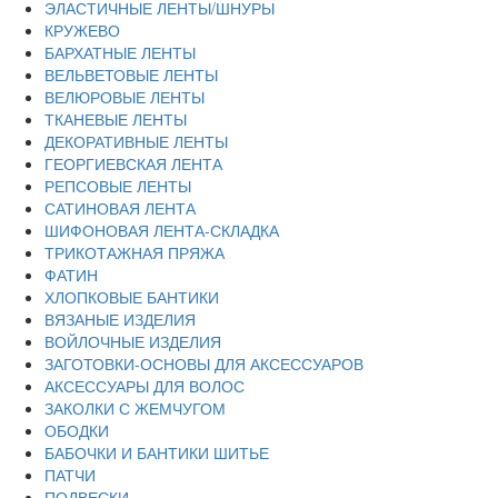
ЭЛАСТИЧНЫЕ ЛЕНТЫ/ШНУРЫ
КРУЖЕВО
БАРХАТНЫЕ ЛЕНТЫ
ВЕЛЬВЕТОВЫЕ ЛЕНТЫ
ВЕЛЮРОВЫЕ ЛЕНТЫ
ТКАНЕВЫЕ ЛЕНТЫ
ДЕКОРАТИВНЫЕ ЛЕНТЫ
ГЕОРГИЕВСКАЯ ЛЕНТА
РЕПСОВЫЕ ЛЕНТЫ
САТИНОВАЯ ЛЕНТА
ШИФОНОВАЯ ЛЕНТА-СКЛАДКА
ТРИКОТАЖНАЯ ПРЯЖА
ФАТИН
ХЛОПКОВЫЕ БАНТИКИ
ВЯЗАНЫЕ ИЗДЕЛИЯ
ВОЙЛОЧНЫЕ ИЗДЕЛИЯ
ЗАГОТОВКИ-ОСНОВЫ ДЛЯ АКСЕССУАРОВ
АКСЕССУАРЫ ДЛЯ ВОЛОС
ЗАКОЛКИ С ЖЕМЧУГОМ
ОБОДКИ
БАБОЧКИ И БАНТИКИ ШИТЬЕ
ПАТЧИ
ПОДВЕСКИ