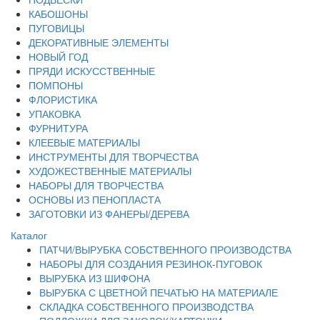
КАБОШОНЫ
ПУГОВИЦЫ
ДЕКОРАТИВНЫЕ ЭЛЕМЕНТЫ
НОВЫЙ ГОД
ПРЯДИ ИСКУССТВЕННЫЕ
ПОМПОНЫ
ФЛОРИСТИКА
УПАКОВКА
ФУРНИТУРА
КЛЕЕВЫЕ МАТЕРИАЛЫ
ИНСТРУМЕНТЫ ДЛЯ ТВОРЧЕСТВА
ХУДОЖЕСТВЕННЫЕ МАТЕРИАЛЫ
НАБОРЫ ДЛЯ ТВОРЧЕСТВА
ОСНОВЫ ИЗ ПЕНОПЛАСТА
ЗАГОТОВКИ ИЗ ФАНЕРЫ/ДЕРЕВА
Каталог
ПАТЧИ/ВЫРУБКА СОБСТВЕННОГО ПРОИЗВОДСТВА
НАБОРЫ ДЛЯ СОЗДАНИЯ РЕЗИНОК-ПУГОВОК
ВЫРУБКА ИЗ ШИФОНА
ВЫРУБКА С ЦВЕТНОЙ ПЕЧАТЬЮ НА МАТЕРИАЛЕ
СКЛАДКА СОБСТВЕННОГО ПРОИЗВОДСТВА