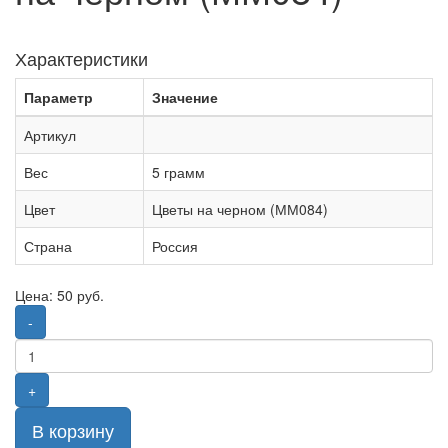
Характеристики
Параметр
Значение
Артикул
Вес
5 грамм
Цвет
Цветы на черном (ММ084)
Страна
Россия
Цена:
50
руб.
-
+
В корзину