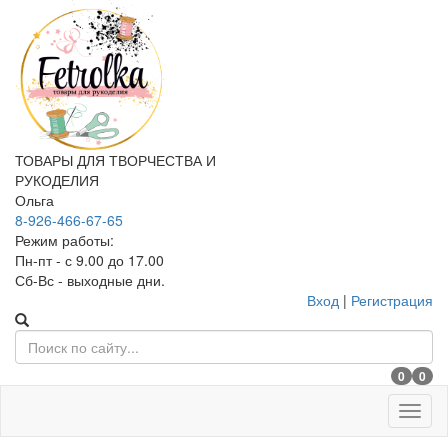
ТОВАРЫ ДЛЯ ТВОРЧЕСТВА И
РУКОДЕЛИЯ
Ольга
8-926-466-67-65
Режим работы:
Пн-пт - с 9.00 до 17.00
Сб-Вс - выходные дни.
Вход
|
Регистрация
0
0
Меню