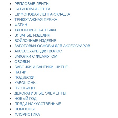
РЕПСОВЫЕ ЛЕНТЫ
САТИНОВАЯ ЛЕНТА
ШИФОНОВАЯ ЛЕНТА-СКЛАДКА
ТРИКОТАЖНАЯ ПРЯЖА
ФАТИН
ХЛОПКОВЫЕ БАНТИКИ
ВЯЗАНЫЕ ИЗДЕЛИЯ
ВОЙЛОЧНЫЕ ИЗДЕЛИЯ
ЗАГОТОВКИ-ОСНОВЫ ДЛЯ АКСЕССУАРОВ
АКСЕССУАРЫ ДЛЯ ВОЛОС
ЗАКОЛКИ С ЖЕМЧУГОМ
ОБОДКИ
БАБОЧКИ И БАНТИКИ ШИТЬЕ
ПАТЧИ
ПОДВЕСКИ
КАБОШОНЫ
ПУГОВИЦЫ
ДЕКОРАТИВНЫЕ ЭЛЕМЕНТЫ
НОВЫЙ ГОД
ПРЯДИ ИСКУССТВЕННЫЕ
ПОМПОНЫ
ФЛОРИСТИКА