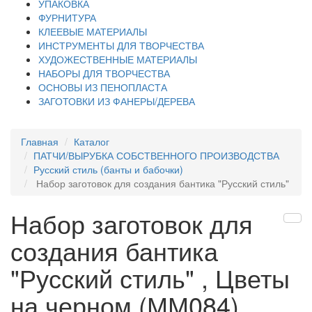
УПАКОВКА
ФУРНИТУРА
КЛЕЕВЫЕ МАТЕРИАЛЫ
ИНСТРУМЕНТЫ ДЛЯ ТВОРЧЕСТВА
ХУДОЖЕСТВЕННЫЕ МАТЕРИАЛЫ
НАБОРЫ ДЛЯ ТВОРЧЕСТВА
ОСНОВЫ ИЗ ПЕНОПЛАСТА
ЗАГОТОВКИ ИЗ ФАНЕРЫ/ДЕРЕВА
Главная
Каталог
ПАТЧИ/ВЫРУБКА СОБСТВЕННОГО ПРОИЗВОДСТВА
Русский стиль (банты и бабочки)
Набор заготовок для создания бантика "Русский стиль"
Набор заготовок для
создания бантика
"Русский стиль" , Цветы
на черном (ММ084)