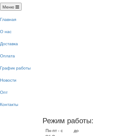
Меню
Главная
О нас
Доставка
Оплата
График работы
Новости
Опт
Контакты
Режим работы:
Пн-пт - с
9.00
до
17.00