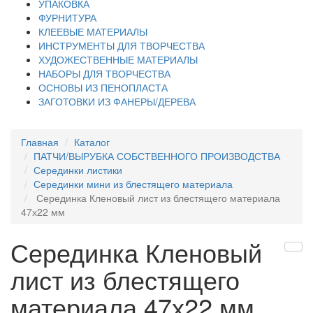
УПАКОВКА
ФУРНИТУРА
КЛЕЕВЫЕ МАТЕРИАЛЫ
ИНСТРУМЕНТЫ ДЛЯ ТВОРЧЕСТВА
ХУДОЖЕСТВЕННЫЕ МАТЕРИАЛЫ
НАБОРЫ ДЛЯ ТВОРЧЕСТВА
ОСНОВЫ ИЗ ПЕНОПЛАСТА
ЗАГОТОВКИ ИЗ ФАНЕРЫ/ДЕРЕВА
Главная
Каталог
ПАТЧИ/ВЫРУБКА СОБСТВЕННОГО ПРОИЗВОДСТВА
Серединки листики
Серединки мини из блестящего материала
Серединка Кленовый лист из блестящего материала
47х22 мм
Серединка Кленовый
лист из блестящего
материала 47х22 мм ,