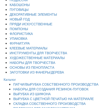
КАБОШОНЫ
ПУГОВИЦЫ
ДЕКОРАТИВНЫЕ ЭЛЕМЕНТЫ
НОВЫЙ ГОД
ПРЯДИ ИСКУССТВЕННЫЕ
ПОМПОНЫ
ФЛОРИСТИКА
УПАКОВКА
ФУРНИТУРА
КЛЕЕВЫЕ МАТЕРИАЛЫ
ИНСТРУМЕНТЫ ДЛЯ ТВОРЧЕСТВА
ХУДОЖЕСТВЕННЫЕ МАТЕРИАЛЫ
НАБОРЫ ДЛЯ ТВОРЧЕСТВА
ОСНОВЫ ИЗ ПЕНОПЛАСТА
ЗАГОТОВКИ ИЗ ФАНЕРЫ/ДЕРЕВА
Каталог
ПАТЧИ/ВЫРУБКА СОБСТВЕННОГО ПРОИЗВОДСТВА
НАБОРЫ ДЛЯ СОЗДАНИЯ РЕЗИНОК-ПУГОВОК
ВЫРУБКА ИЗ ШИФОНА
ВЫРУБКА С ЦВЕТНОЙ ПЕЧАТЬЮ НА МАТЕРИАЛЕ
СКЛАДКА СОБСТВЕННОГО ПРОИЗВОДСТВА