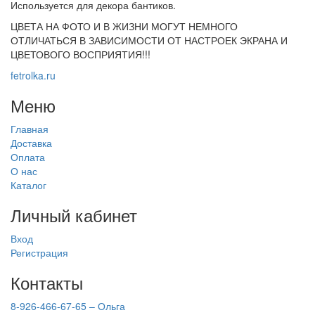
Используется для декора бантиков.
ЦВЕТА НА ФОТО И В ЖИЗНИ МОГУТ НЕМНОГО
ОТЛИЧАТЬСЯ В ЗАВИСИМОСТИ ОТ НАСТРОЕК ЭКРАНА И
ЦВЕТОВОГО ВОСПРИЯТИЯ!!!
fetrolka.ru
Меню
Главная
Доставка
Оплата
О нас
Каталог
Личный кабинет
Вход
Регистрация
Контакты
8-926-466-67-65 – Ольга