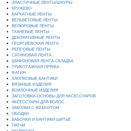
ЭЛАСТИЧНЫЕ ЛЕНТЫ/ШНУРЫ
КРУЖЕВО
БАРХАТНЫЕ ЛЕНТЫ
ВЕЛЬВЕТОВЫЕ ЛЕНТЫ
ВЕЛЮРОВЫЕ ЛЕНТЫ
ТКАНЕВЫЕ ЛЕНТЫ
ДЕКОРАТИВНЫЕ ЛЕНТЫ
ГЕОРГИЕВСКАЯ ЛЕНТА
РЕПСОВЫЕ ЛЕНТЫ
САТИНОВАЯ ЛЕНТА
ШИФОНОВАЯ ЛЕНТА-СКЛАДКА
ТРИКОТАЖНАЯ ПРЯЖА
ФАТИН
ХЛОПКОВЫЕ БАНТИКИ
ВЯЗАНЫЕ ИЗДЕЛИЯ
ВОЙЛОЧНЫЕ ИЗДЕЛИЯ
ЗАГОТОВКИ-ОСНОВЫ ДЛЯ АКСЕССУАРОВ
АКСЕССУАРЫ ДЛЯ ВОЛОС
ЗАКОЛКИ С ЖЕМЧУГОМ
ОБОДКИ
БАБОЧКИ И БАНТИКИ ШИТЬЕ
ПАТЧИ
ПОДВЕСКИ