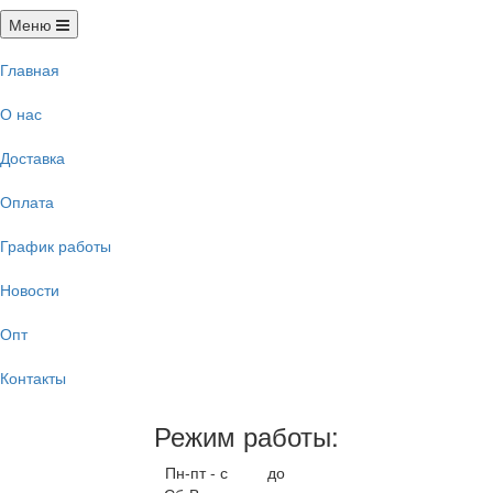
Меню
Главная
О нас
Доставка
Оплата
График работы
Новости
Опт
Контакты
Режим работы:
Пн-пт - с
9.00
до
17.00