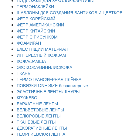
ПОДЛОЖКИ ДЛЯ ЗАКОЛОК/КАРТОЧКИ
ТЕРМОНАКЛЕЙКИ
ШАБЛОНЫ ДЛЯ СОЗДАНИЯ БАНТИКОВ И ЦВЕТКОВ
ФЕТР КОРЕЙСКИЙ
ФЕТР АМЕРИКАНСКИЙ
ФЕТР КИТАЙСКИЙ
ФЕТР С РИСУНКОМ
ФОАМИРАН
БЛЕСТЯЩИЙ МАТЕРИАЛ
ИНТЕРЕСНЫЙ КОЖЗАМ
КОЖА/ЗАМША
ЭКОКОЖА/ВИНИЛИСКОЖА
ТКАНЬ
ТЕРМОТРАНСФЕРНАЯ ПЛЁНКА
ПОВЯЗКИ ONE SIZE безразмерные
ЭЛАСТИЧНЫЕ ЛЕНТЫ/ШНУРЫ
КРУЖЕВО
БАРХАТНЫЕ ЛЕНТЫ
ВЕЛЬВЕТОВЫЕ ЛЕНТЫ
ВЕЛЮРОВЫЕ ЛЕНТЫ
ТКАНЕВЫЕ ЛЕНТЫ
ДЕКОРАТИВНЫЕ ЛЕНТЫ
ГЕОРГИЕВСКАЯ ЛЕНТА