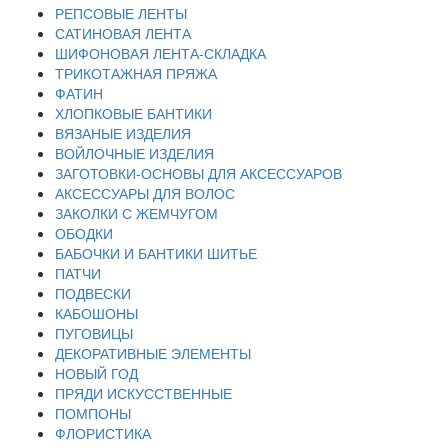
РЕПСОВЫЕ ЛЕНТЫ
САТИНОВАЯ ЛЕНТА
ШИФОНОВАЯ ЛЕНТА-СКЛАДКА
ТРИКОТАЖНАЯ ПРЯЖА
ФАТИН
ХЛОПКОВЫЕ БАНТИКИ
ВЯЗАНЫЕ ИЗДЕЛИЯ
ВОЙЛОЧНЫЕ ИЗДЕЛИЯ
ЗАГОТОВКИ-ОСНОВЫ ДЛЯ АКСЕССУАРОВ
АКСЕССУАРЫ ДЛЯ ВОЛОС
ЗАКОЛКИ С ЖЕМЧУГОМ
ОБОДКИ
БАБОЧКИ И БАНТИКИ ШИТЬЕ
ПАТЧИ
ПОДВЕСКИ
КАБОШОНЫ
ПУГОВИЦЫ
ДЕКОРАТИВНЫЕ ЭЛЕМЕНТЫ
НОВЫЙ ГОД
ПРЯДИ ИСКУССТВЕННЫЕ
ПОМПОНЫ
ФЛОРИСТИКА