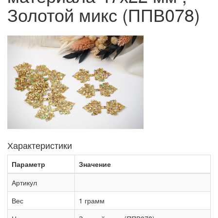
Золотой микс (ППВ078)
Характеристики
Параметр
Значение
Артикул
Вес
1 грамм