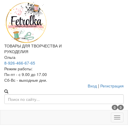
ТОВАРЫ ДЛЯ ТВОРЧЕСТВА И
РУКОДЕЛИЯ
Ольга
8-926-466-67-65
Режим работы:
Пн-пт - с 9.00 до 17.00
Сб-Вс - выходные дни.
Вход
|
Регистрация
0
0
Меню