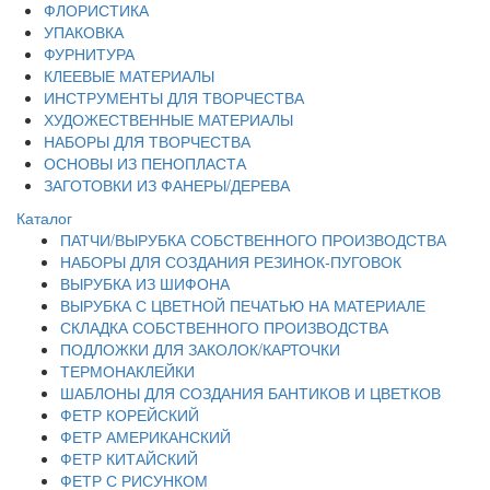
ФЛОРИСТИКА
УПАКОВКА
ФУРНИТУРА
КЛЕЕВЫЕ МАТЕРИАЛЫ
ИНСТРУМЕНТЫ ДЛЯ ТВОРЧЕСТВА
ХУДОЖЕСТВЕННЫЕ МАТЕРИАЛЫ
НАБОРЫ ДЛЯ ТВОРЧЕСТВА
ОСНОВЫ ИЗ ПЕНОПЛАСТА
ЗАГОТОВКИ ИЗ ФАНЕРЫ/ДЕРЕВА
Каталог
ПАТЧИ/ВЫРУБКА СОБСТВЕННОГО ПРОИЗВОДСТВА
НАБОРЫ ДЛЯ СОЗДАНИЯ РЕЗИНОК-ПУГОВОК
ВЫРУБКА ИЗ ШИФОНА
ВЫРУБКА С ЦВЕТНОЙ ПЕЧАТЬЮ НА МАТЕРИАЛЕ
СКЛАДКА СОБСТВЕННОГО ПРОИЗВОДСТВА
ПОДЛОЖКИ ДЛЯ ЗАКОЛОК/КАРТОЧКИ
ТЕРМОНАКЛЕЙКИ
ШАБЛОНЫ ДЛЯ СОЗДАНИЯ БАНТИКОВ И ЦВЕТКОВ
ФЕТР КОРЕЙСКИЙ
ФЕТР АМЕРИКАНСКИЙ
ФЕТР КИТАЙСКИЙ
ФЕТР С РИСУНКОМ