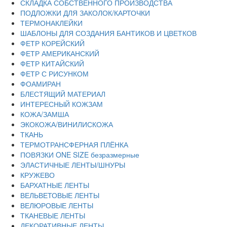
СКЛАДКА СОБСТВЕННОГО ПРОИЗВОДСТВА
ПОДЛОЖКИ ДЛЯ ЗАКОЛОК/КАРТОЧКИ
ТЕРМОНАКЛЕЙКИ
ШАБЛОНЫ ДЛЯ СОЗДАНИЯ БАНТИКОВ И ЦВЕТКОВ
ФЕТР КОРЕЙСКИЙ
ФЕТР АМЕРИКАНСКИЙ
ФЕТР КИТАЙСКИЙ
ФЕТР С РИСУНКОМ
ФОАМИРАН
БЛЕСТЯЩИЙ МАТЕРИАЛ
ИНТЕРЕСНЫЙ КОЖЗАМ
КОЖА/ЗАМША
ЭКОКОЖА/ВИНИЛИСКОЖА
ТКАНЬ
ТЕРМОТРАНСФЕРНАЯ ПЛЁНКА
ПОВЯЗКИ ONE SIZE безразмерные
ЭЛАСТИЧНЫЕ ЛЕНТЫ/ШНУРЫ
КРУЖЕВО
БАРХАТНЫЕ ЛЕНТЫ
ВЕЛЬВЕТОВЫЕ ЛЕНТЫ
ВЕЛЮРОВЫЕ ЛЕНТЫ
ТКАНЕВЫЕ ЛЕНТЫ
ДЕКОРАТИВНЫЕ ЛЕНТЫ