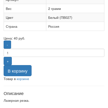
Вес
2 грамм
Цвет
Белый (ПВ027)
Страна
Россия
Цена:
40
руб.
-
+
В корзину
Товар в
корзине
Описание
Лазерная резка.