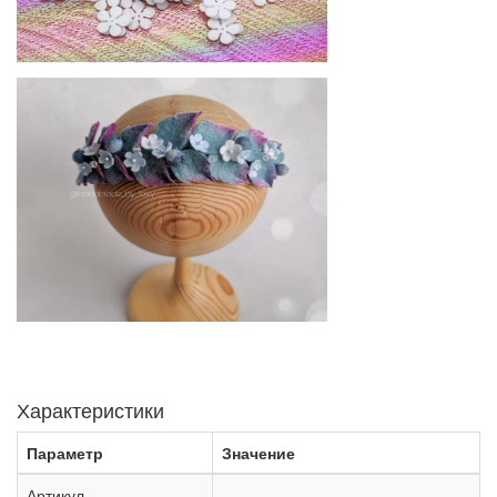
Характеристики
Параметр
Значение
Артикул