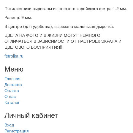
Пятилистники вырезаны из жесткого корейского фетра 1.2 мм.
Размер: 9 мм.
В центре (для удобства), вырезана маленькая дырочка.
ЦВЕТА НА ФОТО И В ЖИЗНИ МОГУТ НЕМНОГО
ОТЛИЧАТЬСЯ В ЗАВИСИМОСТИ ОТ НАСТРОЕК ЭКРАНА И
ЦВЕТОВОГО ВОСПРИЯТИЯ!!!
fetrolka.ru
Меню
Главная
Доставка
Оплата
О нас
Каталог
Личный кабинет
Вход
Регистрация