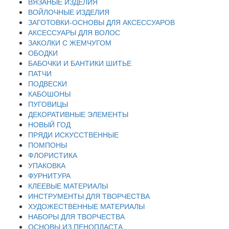
ВЯЗАНЫЕ ИЗДЕЛИЯ
ВОЙЛОЧНЫЕ ИЗДЕЛИЯ
ЗАГОТОВКИ-ОСНОВЫ ДЛЯ АКСЕССУАРОВ
АКСЕССУАРЫ ДЛЯ ВОЛОС
ЗАКОЛКИ С ЖЕМЧУГОМ
ОБОДКИ
БАБОЧКИ И БАНТИКИ ШИТЬЕ
ПАТЧИ
ПОДВЕСКИ
КАБОШОНЫ
ПУГОВИЦЫ
ДЕКОРАТИВНЫЕ ЭЛЕМЕНТЫ
НОВЫЙ ГОД
ПРЯДИ ИСКУССТВЕННЫЕ
ПОМПОНЫ
ФЛОРИСТИКА
УПАКОВКА
ФУРНИТУРА
КЛЕЕВЫЕ МАТЕРИАЛЫ
ИНСТРУМЕНТЫ ДЛЯ ТВОРЧЕСТВА
ХУДОЖЕСТВЕННЫЕ МАТЕРИАЛЫ
НАБОРЫ ДЛЯ ТВОРЧЕСТВА
ОСНОВЫ ИЗ ПЕНОПЛАСТА