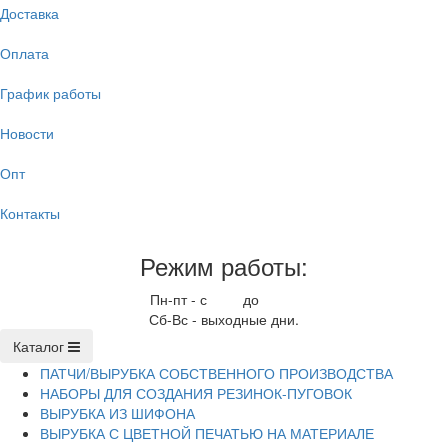
Доставка
Оплата
График работы
Новости
Опт
Контакты
Режим работы:
Пн-пт - с
9.00
до
17.00
Сб-Вс - выходные дни.
Каталог
ПАТЧИ/ВЫРУБКА СОБСТВЕННОГО ПРОИЗВОДСТВА
НАБОРЫ ДЛЯ СОЗДАНИЯ РЕЗИНОК-ПУГОВОК
ВЫРУБКА ИЗ ШИФОНА
ВЫРУБКА С ЦВЕТНОЙ ПЕЧАТЬЮ НА МАТЕРИАЛЕ