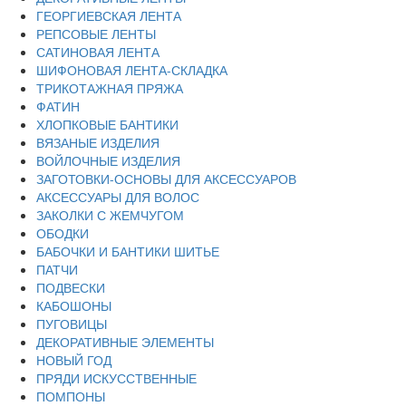
ГЕОРГИЕВСКАЯ ЛЕНТА
РЕПСОВЫЕ ЛЕНТЫ
САТИНОВАЯ ЛЕНТА
ШИФОНОВАЯ ЛЕНТА-СКЛАДКА
ТРИКОТАЖНАЯ ПРЯЖА
ФАТИН
ХЛОПКОВЫЕ БАНТИКИ
ВЯЗАНЫЕ ИЗДЕЛИЯ
ВОЙЛОЧНЫЕ ИЗДЕЛИЯ
ЗАГОТОВКИ-ОСНОВЫ ДЛЯ АКСЕССУАРОВ
АКСЕССУАРЫ ДЛЯ ВОЛОС
ЗАКОЛКИ С ЖЕМЧУГОМ
ОБОДКИ
БАБОЧКИ И БАНТИКИ ШИТЬЕ
ПАТЧИ
ПОДВЕСКИ
КАБОШОНЫ
ПУГОВИЦЫ
ДЕКОРАТИВНЫЕ ЭЛЕМЕНТЫ
НОВЫЙ ГОД
ПРЯДИ ИСКУССТВЕННЫЕ
ПОМПОНЫ