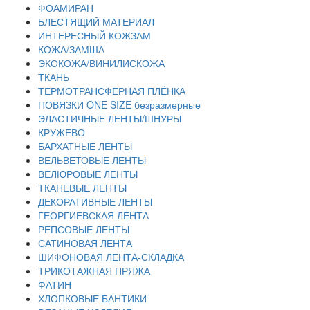
ФОАМИРАН
БЛЕСТЯЩИЙ МАТЕРИАЛ
ИНТЕРЕСНЫЙ КОЖЗАМ
КОЖА/ЗАМША
ЭКОКОЖА/ВИНИЛИСКОЖА
ТКАНЬ
ТЕРМОТРАНСФЕРНАЯ ПЛЁНКА
ПОВЯЗКИ ONE SIZE безразмерные
ЭЛАСТИЧНЫЕ ЛЕНТЫ/ШНУРЫ
КРУЖЕВО
БАРХАТНЫЕ ЛЕНТЫ
ВЕЛЬВЕТОВЫЕ ЛЕНТЫ
ВЕЛЮРОВЫЕ ЛЕНТЫ
ТКАНЕВЫЕ ЛЕНТЫ
ДЕКОРАТИВНЫЕ ЛЕНТЫ
ГЕОРГИЕВСКАЯ ЛЕНТА
РЕПСОВЫЕ ЛЕНТЫ
САТИНОВАЯ ЛЕНТА
ШИФОНОВАЯ ЛЕНТА-СКЛАДКА
ТРИКОТАЖНАЯ ПРЯЖА
ФАТИН
ХЛОПКОВЫЕ БАНТИКИ