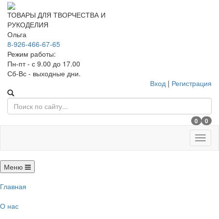
ТОВАРЫ ДЛЯ ТВОРЧЕСТВА И
РУКОДЕЛИЯ
Ольга
8-926-466-67-65
Режим работы:
Пн-пт - с 9.00 до 17.00
Сб-Вс - выходные дни.
Вход
|
Регистрация
0
0
Меню
Меню
Главная
О нас