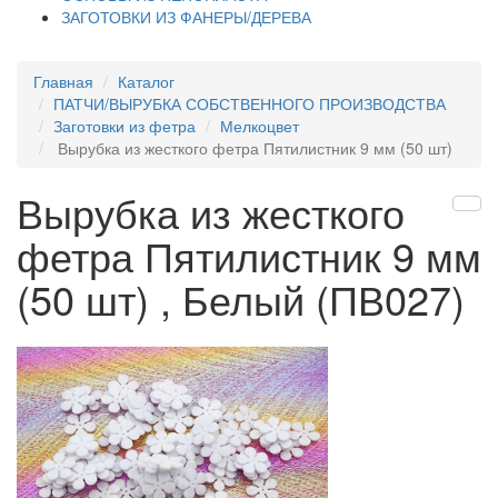
ЗАГОТОВКИ ИЗ ФАНЕРЫ/ДЕРЕВА
Главная
Каталог
ПАТЧИ/ВЫРУБКА СОБСТВЕННОГО ПРОИЗВОДСТВА
Заготовки из фетра
Мелкоцвет
Вырубка из жесткого фетра Пятилистник 9 мм (50 шт)
Вырубка из жесткого
фетра Пятилистник 9 мм
(50 шт) , Белый (ПВ027)