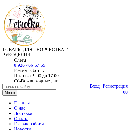
ТОВАРЫ ДЛЯ ТВОРЧЕСТВА И
РУКОДЕЛИЯ
Ольга
8-926-466-67-65
Режим работы:
Пн-пт - с 9.00 до 17.00
Сб-Вс - выходные дни.
Вход
|
Регистрация
0
0
Меню
Главная
О нас
Доставка
Оплата
График работы
Новости