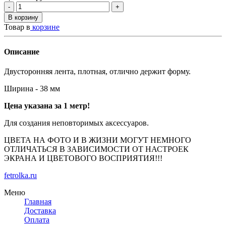
-
+
В корзину
Товар в
корзине
Описание
Двусторонняя лента, плотная, отлично держит форму.
Ширина - 38 мм
Цена указана за 1 метр!
Для создания
неповторимых аксессуаров.
ЦВЕТА НА ФОТО И В ЖИЗНИ МОГУТ НЕМНОГО
ОТЛИЧАТЬСЯ В ЗАВИСИМОСТИ ОТ НАСТРОЕК
ЭКРАНА И ЦВЕТОВОГО ВОСПРИЯТИЯ!!!
fetrolka.ru
Меню
Главная
Доставка
Оплата