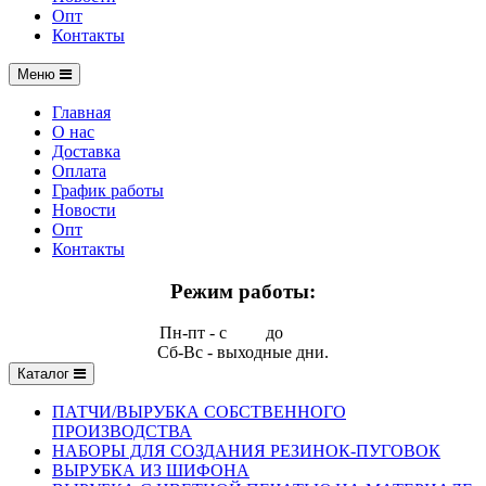
Опт
Контакты
Меню
Главная
О нас
Доставка
Оплата
График работы
Новости
Опт
Контакты
Режим работы:
Пн-пт - с
9.00
до
17.00
Сб-Вс - выходные дни.
Каталог
ПАТЧИ/ВЫРУБКА СОБСТВЕННОГО
ПРОИЗВОДСТВА
НАБОРЫ ДЛЯ СОЗДАНИЯ РЕЗИНОК-ПУГОВОК
ВЫРУБКА ИЗ ШИФОНА