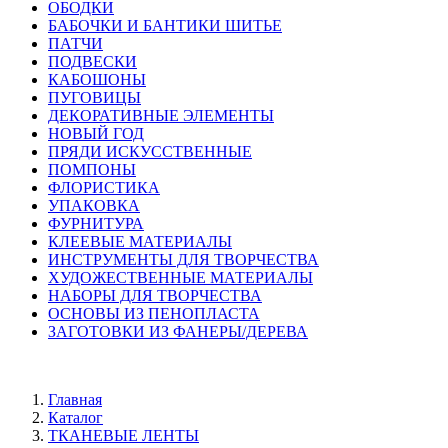
ОБОДКИ
БАБОЧКИ И БАНТИКИ ШИТЬЕ
ПАТЧИ
ПОДВЕСКИ
КАБОШОНЫ
ПУГОВИЦЫ
ДЕКОРАТИВНЫЕ ЭЛЕМЕНТЫ
НОВЫЙ ГОД
ПРЯДИ ИСКУССТВЕННЫЕ
ПОМПОНЫ
ФЛОРИСТИКА
УПАКОВКА
ФУРНИТУРА
КЛЕЕВЫЕ МАТЕРИАЛЫ
ИНСТРУМЕНТЫ ДЛЯ ТВОРЧЕСТВА
ХУДОЖЕСТВЕННЫЕ МАТЕРИАЛЫ
НАБОРЫ ДЛЯ ТВОРЧЕСТВА
ОСНОВЫ ИЗ ПЕНОПЛАСТА
ЗАГОТОВКИ ИЗ ФАНЕРЫ/ДЕРЕВА
Главная
Каталог
ТКАНЕВЫЕ ЛЕНТЫ