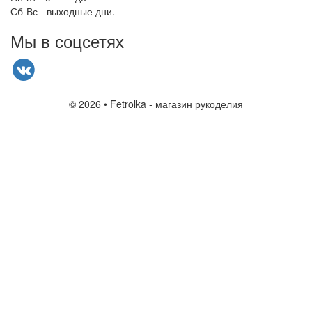
Сб-Вс - выходные дни.
Мы в соцсетях
© 2026 • Fetrolka - магазин рукоделия