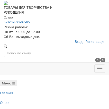
ТОВАРЫ ДЛЯ ТВОРЧЕСТВА И
РУКОДЕЛИЯ
Ольга
8-926-466-67-65
Режим работы:
Пн-пт - с 9.00 до 17.00
Сб-Вс - выходные дни.
Вход
|
Регистрация
0
0
Меню
Меню
Главная
О нас