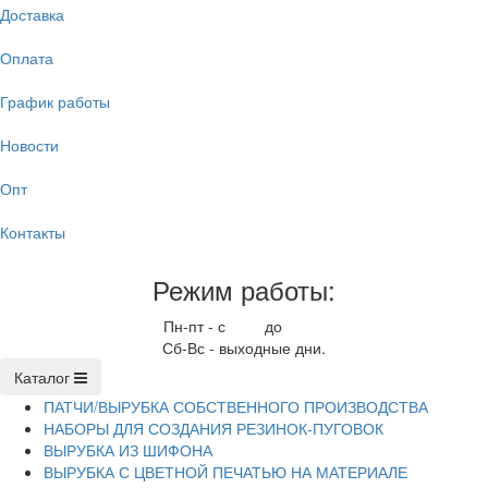
Доставка
Оплата
График работы
Новости
Опт
Контакты
Режим работы:
Пн-пт - с
9.00
до
17.00
Сб-Вс - выходные дни.
Каталог
ПАТЧИ/ВЫРУБКА СОБСТВЕННОГО ПРОИЗВОДСТВА
НАБОРЫ ДЛЯ СОЗДАНИЯ РЕЗИНОК-ПУГОВОК
ВЫРУБКА ИЗ ШИФОНА
ВЫРУБКА С ЦВЕТНОЙ ПЕЧАТЬЮ НА МАТЕРИАЛЕ