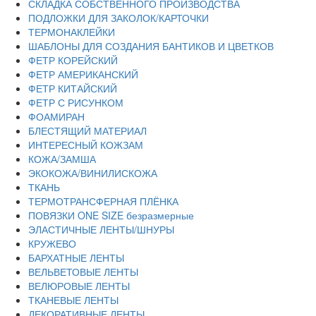
СКЛАДКА СОБСТВЕННОГО ПРОИЗВОДСТВА
ПОДЛОЖКИ ДЛЯ ЗАКОЛОК/КАРТОЧКИ
ТЕРМОНАКЛЕЙКИ
ШАБЛОНЫ ДЛЯ СОЗДАНИЯ БАНТИКОВ И ЦВЕТКОВ
ФЕТР КОРЕЙСКИЙ
ФЕТР АМЕРИКАНСКИЙ
ФЕТР КИТАЙСКИЙ
ФЕТР С РИСУНКОМ
ФОАМИРАН
БЛЕСТЯЩИЙ МАТЕРИАЛ
ИНТЕРЕСНЫЙ КОЖЗАМ
КОЖА/ЗАМША
ЭКОКОЖА/ВИНИЛИСКОЖА
ТКАНЬ
ТЕРМОТРАНСФЕРНАЯ ПЛЁНКА
ПОВЯЗКИ ONE SIZE безразмерные
ЭЛАСТИЧНЫЕ ЛЕНТЫ/ШНУРЫ
КРУЖЕВО
БАРХАТНЫЕ ЛЕНТЫ
ВЕЛЬВЕТОВЫЕ ЛЕНТЫ
ВЕЛЮРОВЫЕ ЛЕНТЫ
ТКАНЕВЫЕ ЛЕНТЫ
ДЕКОРАТИВНЫЕ ЛЕНТЫ