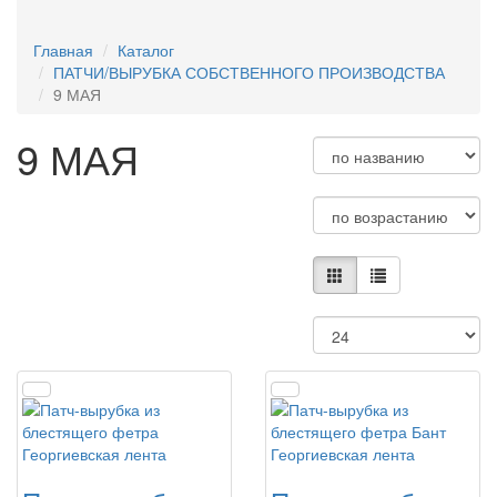
ЗАГОТОВКИ ИЗ ФАНЕРЫ/ДЕРЕВА
Главная
Каталог
ПАТЧИ/ВЫРУБКА СОБСТВЕННОГО ПРОИЗВОДСТВА
9 МАЯ
9 МАЯ