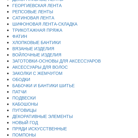
ГЕОРГИЕВСКАЯ ЛЕНТА
РЕПСОВЫЕ ЛЕНТЫ
САТИНОВАЯ ЛЕНТА
ШИФОНОВАЯ ЛЕНТА-СКЛАДКА
ТРИКОТАЖНАЯ ПРЯЖА
ФАТИН
ХЛОПКОВЫЕ БАНТИКИ
ВЯЗАНЫЕ ИЗДЕЛИЯ
ВОЙЛОЧНЫЕ ИЗДЕЛИЯ
ЗАГОТОВКИ-ОСНОВЫ ДЛЯ АКСЕССУАРОВ
АКСЕССУАРЫ ДЛЯ ВОЛОС
ЗАКОЛКИ С ЖЕМЧУГОМ
ОБОДКИ
БАБОЧКИ И БАНТИКИ ШИТЬЕ
ПАТЧИ
ПОДВЕСКИ
КАБОШОНЫ
ПУГОВИЦЫ
ДЕКОРАТИВНЫЕ ЭЛЕМЕНТЫ
НОВЫЙ ГОД
ПРЯДИ ИСКУССТВЕННЫЕ
ПОМПОНЫ